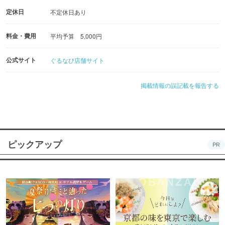
定休日
不定休日あり
料金・費用
平均予算 5,000円
公式サイト
ぐるなび店舗サイト
掲載情報の誤記載を報告する
ピックアップ
PR