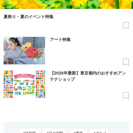
夏祭り・夏のイベント特集
アート特集
【2026年最新】東京都内のおすすめアン
テナショップ