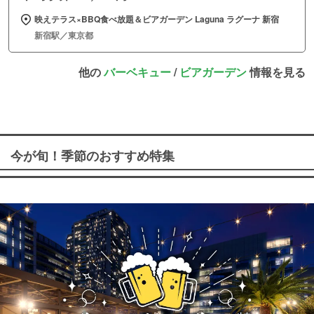
映えテラス×BBQ食べ放題＆ビアガーデン Laguna ラグーナ 新宿
新宿駅／東京都
他の
バーベキュー
/
ビアガーデン
情報を見る
今が旬！季節のおすすめ特集