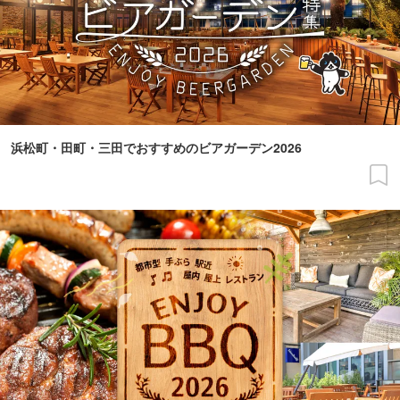
浜松町・田町・三田でおすすめのビアガーデン2026