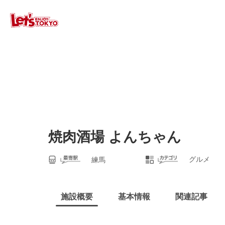
焼肉酒場 よんちゃん
グルメ
練馬
施設概要
基本情報
関連記事