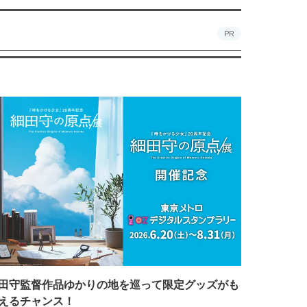
PR
田守監督作品ゆかりの地を巡って限定グッズがも
えるチャンス！