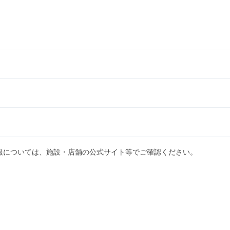
報については、施設・店舗の公式サイト等でご確認ください。