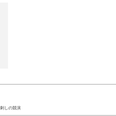
刺しの競演