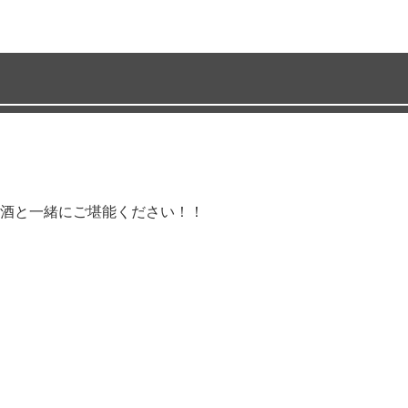
酒と一緒にご堪能ください！！