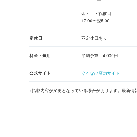
金・土・祝前日
17:00〜翌5:00
定休日
不定休日あり
料金・費用
平均予算 4,000円
公式サイト
ぐるなび店舗サイト
※掲載内容が変更となっている場合があります。最新情