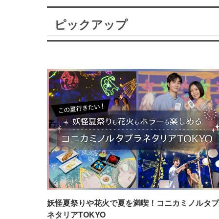
ピックアップ
妖怪夏祭りや花火で夏を満喫！コニカミノルタプ
ネタリアTOKYO