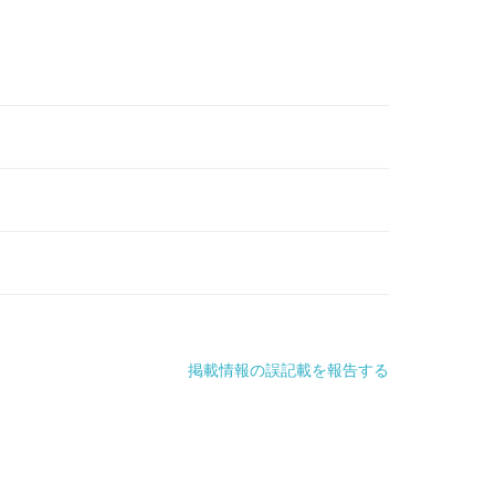
掲載情報の誤記載を報告する