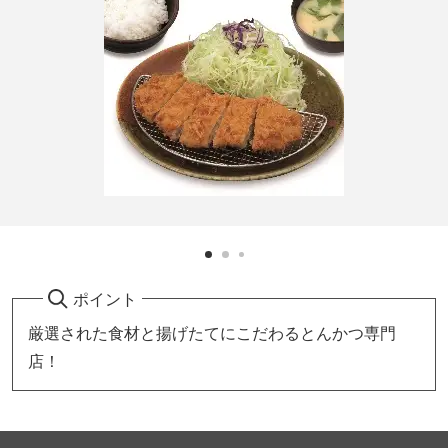
ポイント
厳選された食材と揚げたてにこだわるとんかつ専門
店！