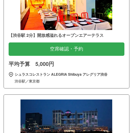
【渋谷駅 2分】開放感溢れるオープンエアーテラス
空席確認・予約
平均予算 5,000円
シュラスコレストラン ALEGRIA Shibuya アレグリア渋谷
渋谷駅／東京都