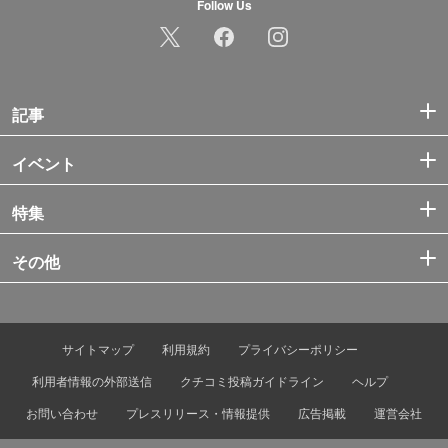
Follow Us
記事
イベント
特集
その他
サイトマップ
利用規約
プライバシーポリシー
利用者情報の外部送信
クチコミ投稿ガイドライン
ヘルプ
お問い合わせ
プレスリリース・情報提供
広告掲載
運営会社