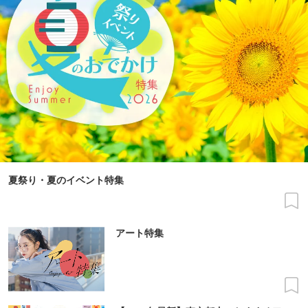
夏祭り・夏のイベント特集
アート特集