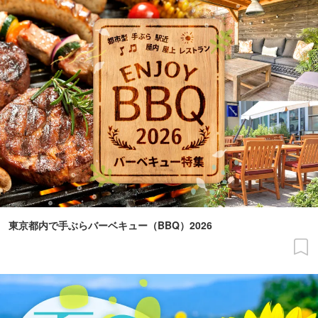
東京都内で手ぶらバーベキュー（BBQ）2026