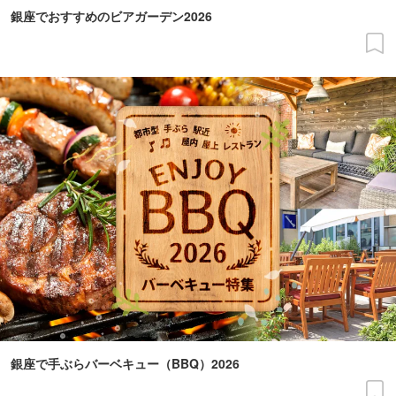
銀座でおすすめのビアガーデン2026
銀座で手ぶらバーベキュー（BBQ）2026