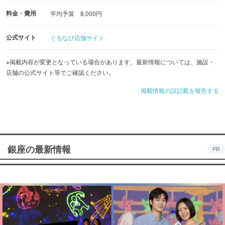
料金・費用
平均予算 8,000円
公式サイト
ぐるなび店舗サイト
※掲載内容が変更となっている場合があります。最新情報については、施設・
店舗の公式サイト等でご確認ください。
掲載情報の誤記載を報告する
銀座の最新情報
PR