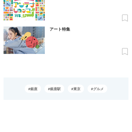
アート特集
銀座
銀座駅
東京
グルメ