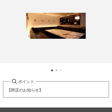
ポイント
【閉店のお知らせ】