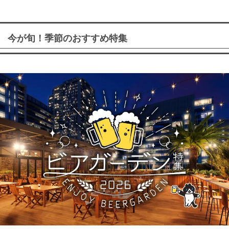
今が旬！季節のおすすめ特集