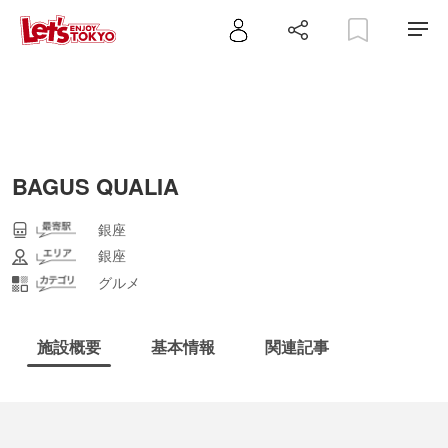
BAGUS QUALIA
銀座
銀座
グルメ
施設概要
基本情報
関連記事