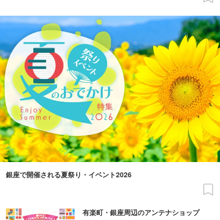
銀座で開催される夏祭り・イベント2026
有楽町・銀座周辺のアンテナショップ