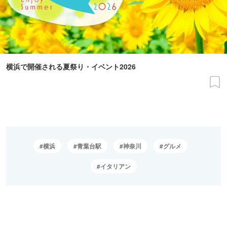
横浜で開催される夏祭り・イベント2026
横浜
青葉台駅
神奈川
グルメ
イタリアン