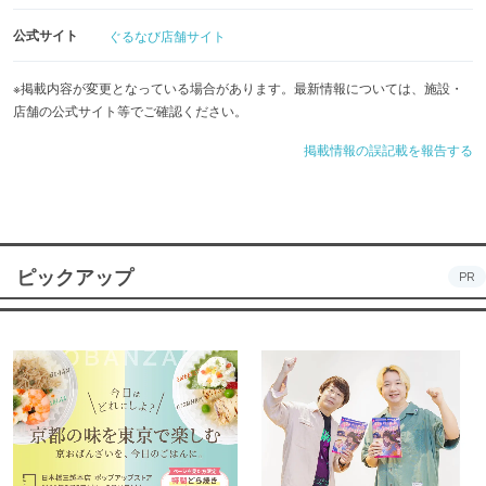
公式サイト
ぐるなび店舗サイト
※掲載内容が変更となっている場合があります。最新情報については、施設・
店舗の公式サイト等でご確認ください。
掲載情報の誤記載を報告する
ピックアップ
PR