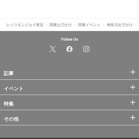
レッツエンジョイ東京
関東おでかけ
関東イベント
神奈川おでかけ
Follow Us
記事
イベント
特集
その他