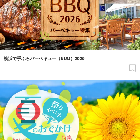
横浜で手ぶらバーベキュー（BBQ）2026