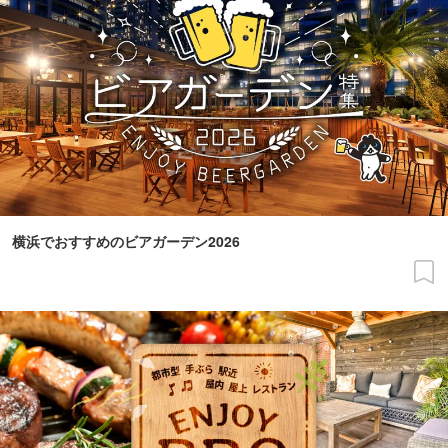
横浜でおすすめのビアガーデン2026