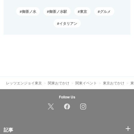
御茶ノ水
御茶ノ水駅
東京
グルメ
イタリアン
レッツエンジョイ東京
関東おでかけ
関東イベント
東京おでかけ
東
Follow Us
記事