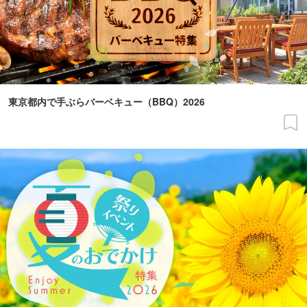
東京都内で手ぶらバーベキュー（BBQ）2026