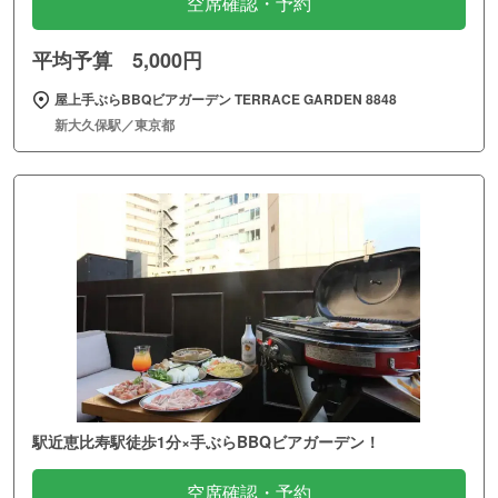
空席確認・予約
平均予算 5,000円
屋上手ぶらBBQビアガーデン TERRACE GARDEN 8848
新大久保駅／東京都
駅近恵比寿駅徒歩1分×手ぶらBBQビアガーデン！
空席確認・予約