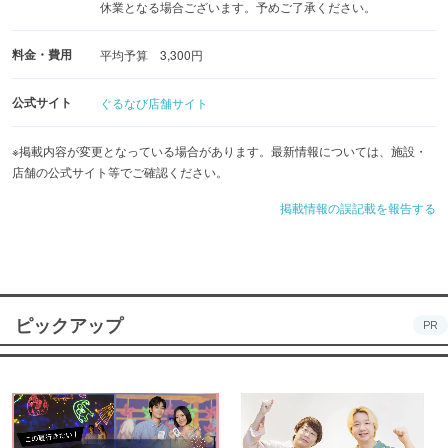
休業となる場合ございます。予めご了承ください。
料金・費用
平均予算 3,300円
公式サイト
ぐるなび店舗サイト
※掲載内容が変更となっている場合があります。最新情報については、施設・
店舗の公式サイト等でご確認ください。
掲載情報の誤記載を報告する
ピックアップ
PR