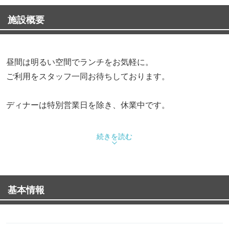
施設概要
昼間は明るい空間でランチをお気軽に。
ご利用をスタッフ一同お待ちしております。
ディナーは特別営業日を除き、休業中です。
続きを読む
基本情報