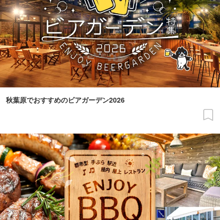
秋葉原でおすすめのビアガーデン2026