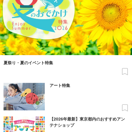
夏祭り・夏のイベント特集
アート特集
【2026年最新】東京都内のおすすめアン
テナショップ