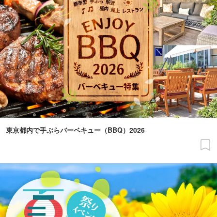
東京都内で手ぶらバーベキュー（BBQ）2026