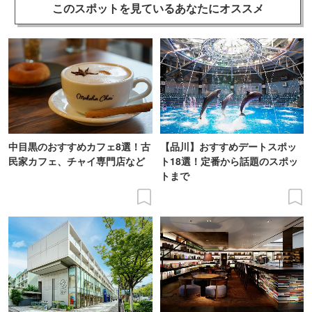
このスポットを見ている
あなたにオススメ
中目黒のおすすめカフェ8選！古
【品川】おすすめデートスポッ
民家カフェ、チャイ専門店など
ト18選！定番から話題のスポッ
トまで