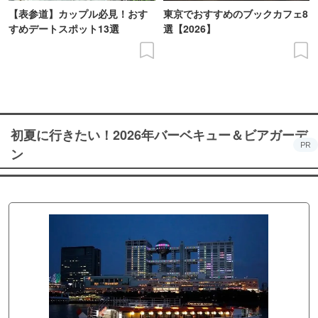
【表参道】カップル必見！おす
東京でおすすめのブックカフェ8
すめデートスポット13選
選【2026】
初夏に行きたい！2026年バーベキュー＆ビアガーデ
PR
ン