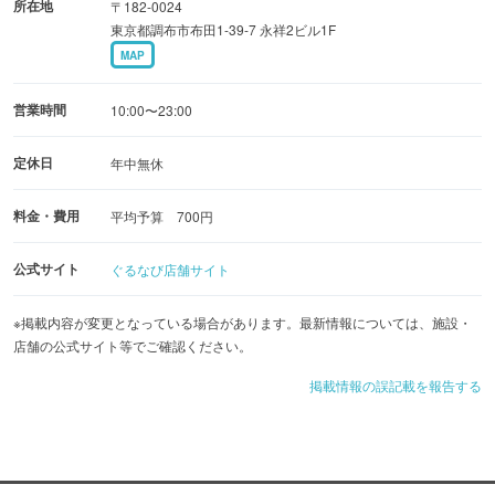
所在地
〒182-0024
東京都調布市布田1-39-7 永祥2ビル1F
MAP
営業時間
10:00〜23:00
定休日
年中無休
料金・費用
平均予算 700円
公式サイト
ぐるなび店舗サイト
※掲載内容が変更となっている場合があります。最新情報については、施設・
店舗の公式サイト等でご確認ください。
掲載情報の誤記載を報告する