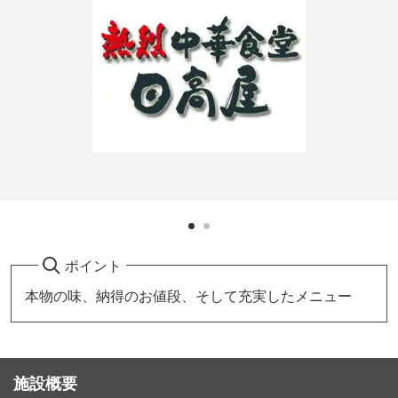
ポイント
本物の味、納得のお値段、そして充実したメニュー
施設概要