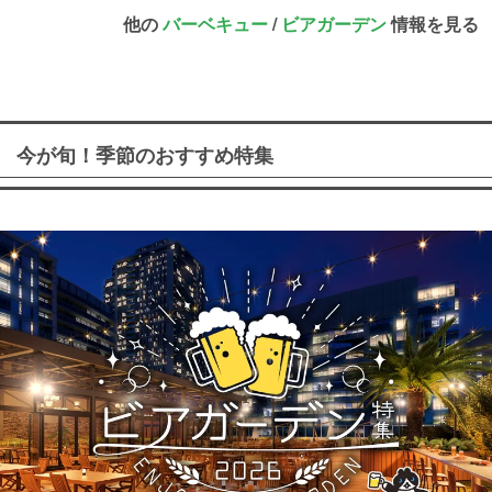
他の
バーベキュー
/
ビアガーデン
情報を見る
今が旬！季節のおすすめ特集