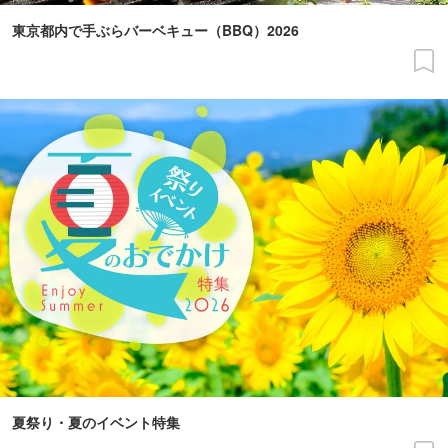
東京都内で手ぶらバーベキュー（BBQ）2026
夏祭り・夏のイベント特集