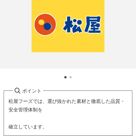
ポイント
松屋フーズでは、選び抜かれた素材と徹底した品質・
安全管理体制を
確立しています。