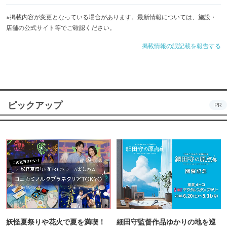
※掲載内容が変更となっている場合があります。最新情報については、施設・
店舗の公式サイト等でご確認ください。
掲載情報の誤記載を報告する
ピックアップ
PR
妖怪夏祭りや花火で夏を満喫！
細田守監督作品ゆかりの地を巡