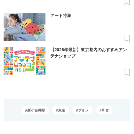
アート特集
【2026年最新】東京都内のおすすめアン
テナショップ
新小金井駅
東京
グルメ
和食