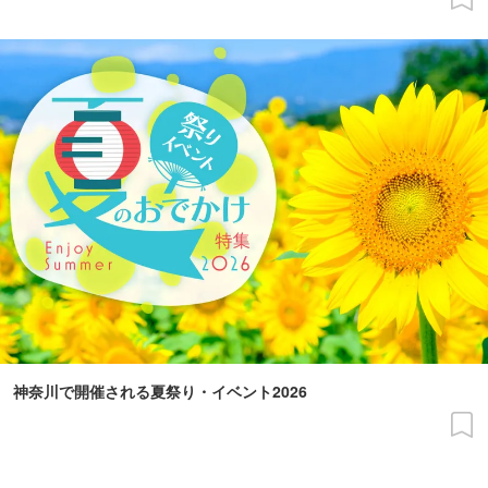
神奈川で開催される夏祭り・イベント2026