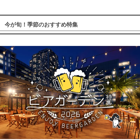
今が旬！季節のおすすめ特集