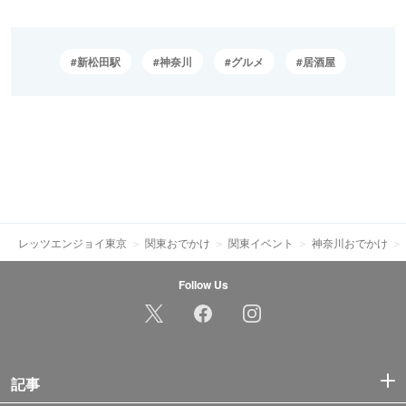
新松田駅
神奈川
グルメ
居酒屋
レッツエンジョイ東京
関東おでかけ
関東イベント
神奈川おでかけ
Follow Us
記事