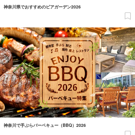
神奈川県でおすすめのビアガーデン2026
神奈川で手ぶらバーベキュー（BBQ）2026