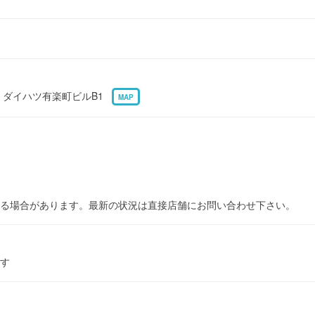
12 ダイハツ有楽町ビルB1
MAP
る場合があります。最新の状況は直接店舗にお問い合わせ下さい。
ます