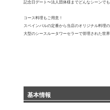
記念日デート〜法人団体様までどんなシーンでも
コース料理もご用意！
スペインバルの定番から当店のオリジナル料理の
大型のシースルータワーセラーで管理された世界
基本情報