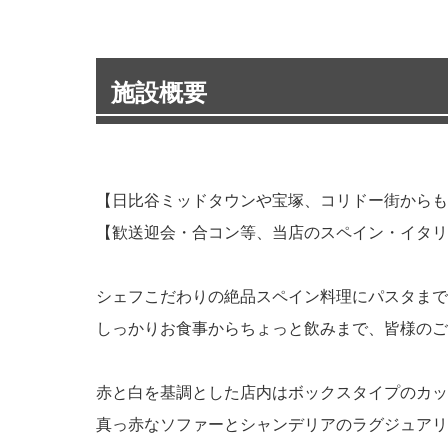
施設概要
【日比谷ミッドタウンや宝塚、コリドー街からも
【歓送迎会・合コン等、当店のスペイン・イタリ
シェフこだわりの絶品スペイン料理にパスタまで
しっかりお食事からちょっと飲みまで、皆様のご
赤と白を基調とした店内はボックスタイプのカッ
真っ赤なソファーとシャンデリアのラグジュアリ