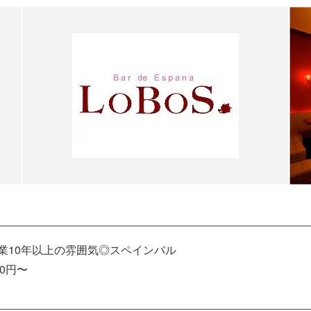
創業10年以上の雰囲気◎スペインバル
0円〜