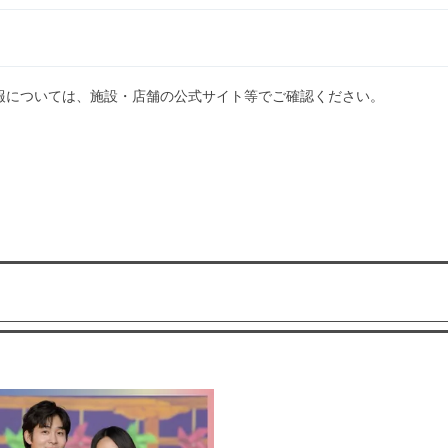
報については、施設・店舗の公式サイト等でご確認ください。