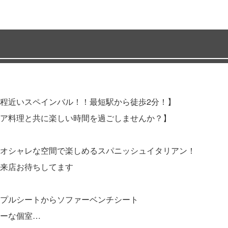
程近いスペインバル！！最短駅から徒歩2分！】
ア料理と共に楽しい時間を過ごしませんか？】
オシャレな空間で楽しめるスパニッシュイタリアン！
来店お待ちしてます
プルシートからソファーベンチシート
ーな個室…