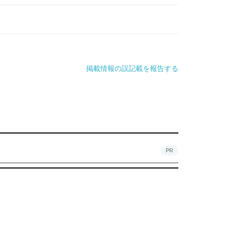
掲載情報の誤記載を報告する
PR