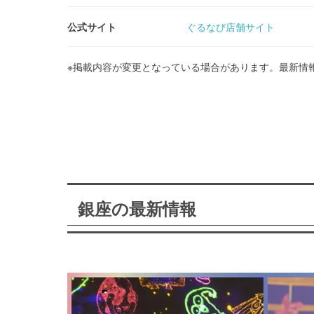
公式サイト
ぐるなび店舗サイト
※掲載内容が変更となっている場合があります。最新情
銀座の最新情報