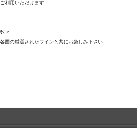
ご利用いただけます
数々
各国の厳選されたワインと共にお楽しみ下さい