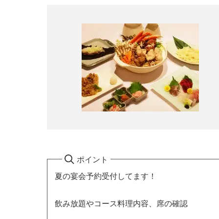
ポイント
夏の宴会予約受付してます！
飲み放題やコース料理内容、席の確認