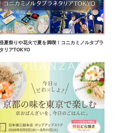
怪夏祭りや花火で夏を満喫！コニカミノルタプラ
タリアTOKYO