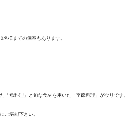
30名様までの個室もあります。
た「魚料理」と旬な食材を用いた「季節料理」がウリです。
にご堪能下さい。