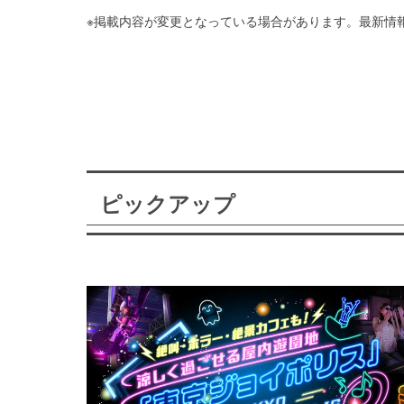
※掲載内容が変更となっている場合があります。最新情
ピックアップ