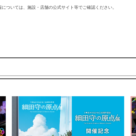
報については、施設・店舗の公式サイト等でご確認ください。