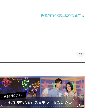
掲載情報の誤記載を報告する
PR