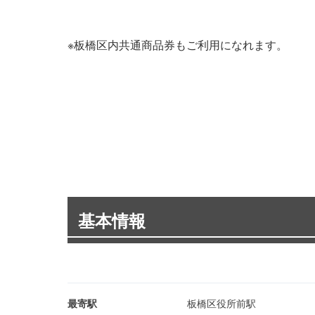
※板橋区内共通商品券もご利用になれます。
基本情報
最寄駅
板橋区役所前駅