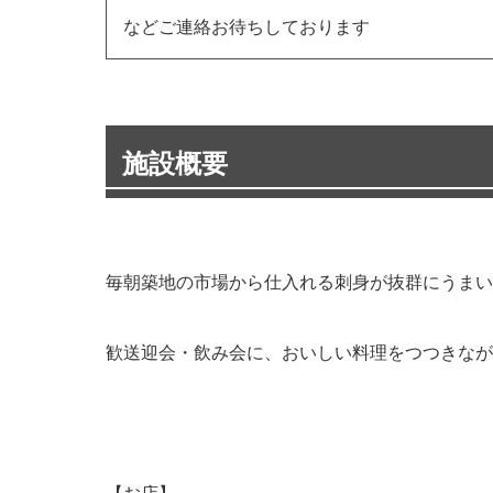
などご連絡お待ちしております
施設概要
毎朝築地の市場から仕入れる刺身が抜群にうまい
歓送迎会・飲み会に、おいしい料理をつつきなが
【お店】