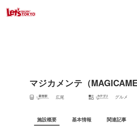
マジカメンテ（MAGICAME
グルメ
広尾
施設概要
基本情報
関連記事