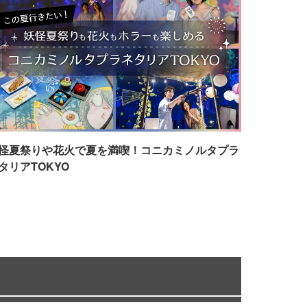
怪夏祭りや花火で夏を満喫！コニカミノルタプラ
タリアTOKYO