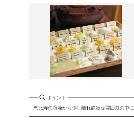
ポイント
恵比寿の喧噪から少し離れ静寂な雰囲気の中に