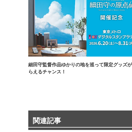
細田守監督作品ゆかりの地を巡って限定グッズが
らえるチャンス！
関連記事