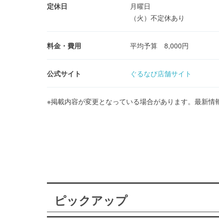
定休日
月曜日
（火）不定休あり
料金・費用
平均予算 8,000円
公式サイト
ぐるなび店舗サイト
※掲載内容が変更となっている場合があります。最新情
ピックアップ