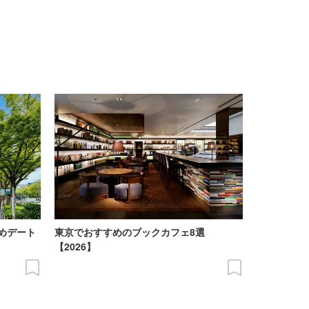
めデート
東京でおすすめのブックカフェ8選
【2026】