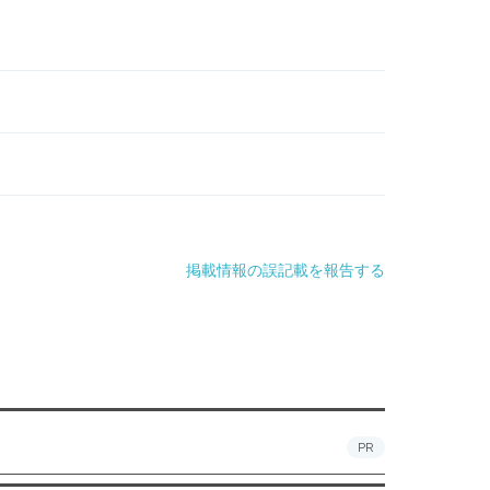
掲載情報の誤記載を報告する
PR