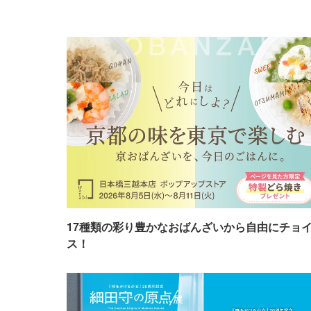
17種類の彩り豊かなおばんざいから自由にチョ
ス！