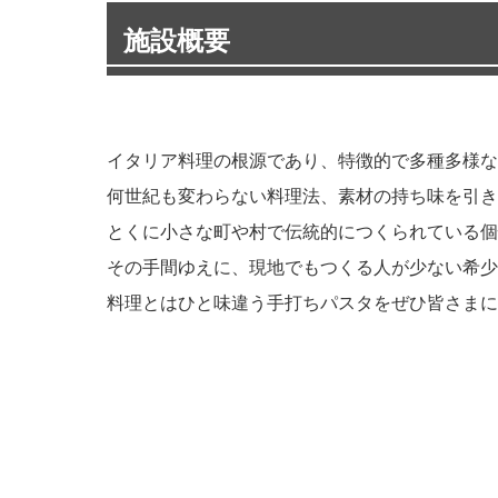
施設概要
イタリア料理の根源であり、特徴的で多種多様な
何世紀も変わらない料理法、素材の持ち味を引き
とくに小さな町や村で伝統的につくられている個
その手間ゆえに、現地でもつくる人が少ない希少
料理とはひと味違う手打ちパスタをぜひ皆さまに