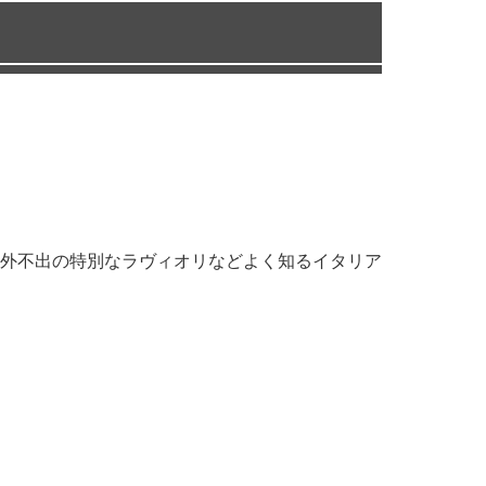
外不出の特別なラヴィオリなどよく知るイタリア