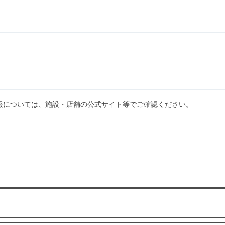
報については、施設・店舗の公式サイト等でご確認ください。