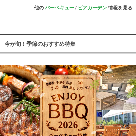
他の
バーベキュー
/
ビアガーデン
情報を見る
今が旬！季節のおすすめ特集