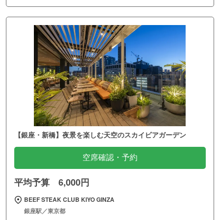
【銀座・新橋】夜景を楽しむ天空のスカイビアガーデン
空席確認・予約
平均予算 6,000円
BEEF STEAK CLUB KIYO GINZA
銀座駅／東京都