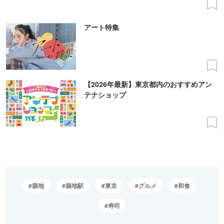
アート特集
【2026年最新】東京都内のおすすめアン
テナショップ
築地
築地駅
東京
グルメ
和食
寿司