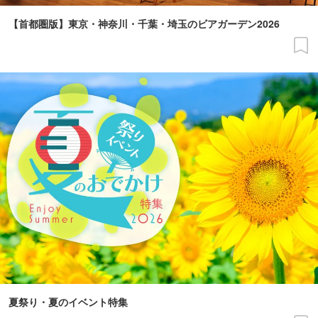
【首都圏版】東京・神奈川・千葉・埼玉のビアガーデン2026
夏祭り・夏のイベント特集