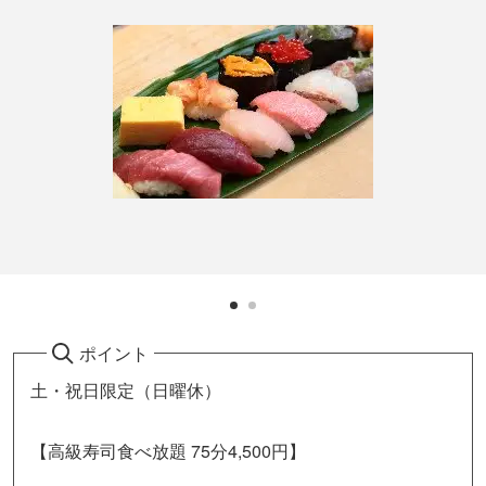
ポイント
土・祝日限定（日曜休）
【高級寿司食べ放題 75分4,500円】