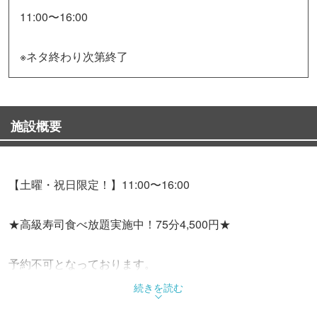
11:00〜16:00
※ネタ終わり次第終了
施設概要
【土曜・祝日限定！】11:00〜16:00
★高級寿司食べ放題実施中！75分4,500円★
予約不可となっております。
続きを読む