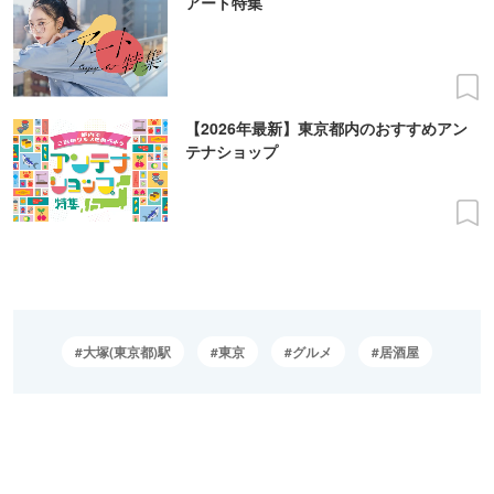
アート特集
【2026年最新】東京都内のおすすめアン
テナショップ
大塚(東京都)駅
東京
グルメ
居酒屋