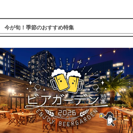
今が旬！季節のおすすめ特集