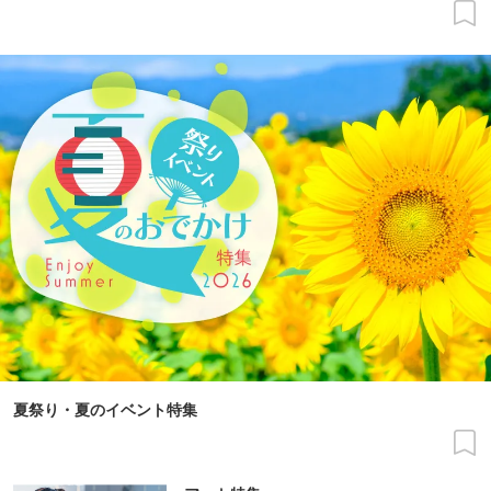
夏祭り・夏のイベント特集