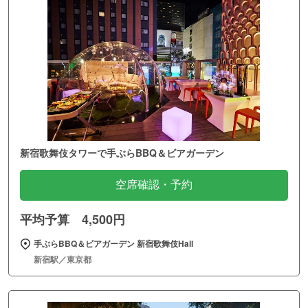
新宿歌舞伎タワーで手ぶらBBQ＆ビアガーデン
空席確認・予約
平均予算 4,500円
手ぶらBBQ＆ビアガーデン 新宿歌舞伎Hall
新宿駅／東京都