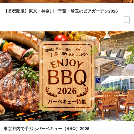
【首都圏版】東京・神奈川・千葉・埼玉のビアガーデン2026
東京都内で手ぶらバーベキュー（BBQ）2026