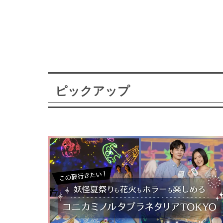
ピックアップ