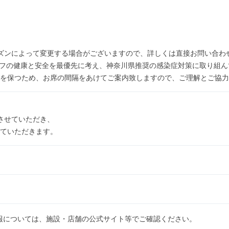
ズンによって変更する場合がございますので、詳しくは直接お問い合わ
ッフの健康と安全を最優先に考え、神奈川県推奨の感染症対策に取り組
を保つため、お席の間隔をあけてご案内致しますので、ご理解とご協力
させていただき、
ていただきます。
報については、施設・店舗の公式サイト等でご確認ください。