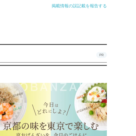
掲載情報の誤記載を報告する
PR