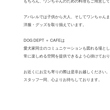
もちろん、ワンちゃんのための料理もご用意して
アパレルでは子供から大人、そしてワンちゃんま
洋服・グッズを取り揃えています。
DOG DEPT ＋ CAFEは
愛犬家同士のコミュニケーションも図れる場とし
常に楽しめる空間を提供できるよう心掛けており
お近くにお立ち寄りの際は是非お越しください。
スタッフ一同、心よりお待ちしております。