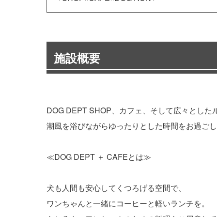
施設概要
DOG DEPT SHOP、カフェ、そして広々とし
潮風を浴びながらゆったりとした時間をお過ごし
≪DOG DEPT ＋ CAFEとは≫
犬も人間も安心してくつろげる空間で、
ワンちゃんと一緒にコーヒーと軽いランチを。