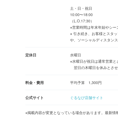
土・日・祝日
10:00〜18:00
（L.O.17:30）
※営業時間は年末年始やシー
※ 引き続き、お客様とスタ
や、ソーシャルディスタンス
定休日
水曜日
※水曜日が祝日は通常営業と
翌日の木曜日を休みとさせ
料金・費用
平均予算 1,300円
公式サイト
ぐるなび店舗サイト
※掲載内容が変更となっている場合があります。最新情