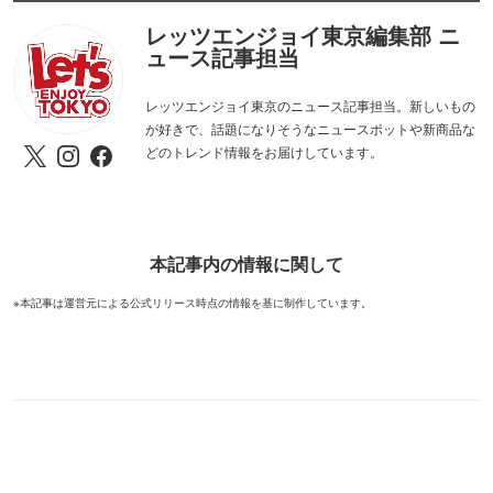
レッツエンジョイ東京編集部 ニ
ュース記事担当
レッツエンジョイ東京のニュース記事担当。新しいもの
が好きで、話題になりそうなニュースポットや新商品な
どのトレンド情報をお届けしています。
本記事内の情報に関して
※本記事は運営元による公式リリース時点の情報を基に制作しています。