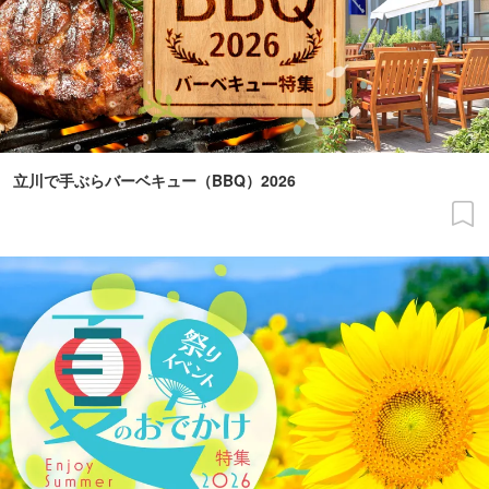
立川で手ぶらバーベキュー（BBQ）2026