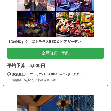
【新橋駅すぐ】屋上テラスBBQ＆ビアガーデン
空席確認・予約
平均予算 5,000円
東京屋上ルーフトップバー＆BBQ レインボースター
新橋駅 徒歩1分／都道府県不明