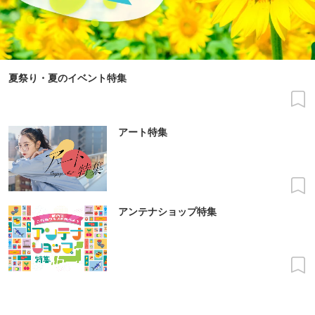
夏祭り・夏のイベント特集
アート特集
アンテナショップ特集