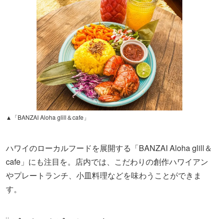
▲「BANZAI Aloha glill＆cafe」
ハワイのローカルフードを展開する「BANZAI Aloha glill＆
cafe」にも注目を。店内では、こだわりの創作ハワイアン
やプレートランチ、小皿料理などを味わうことができま
す。