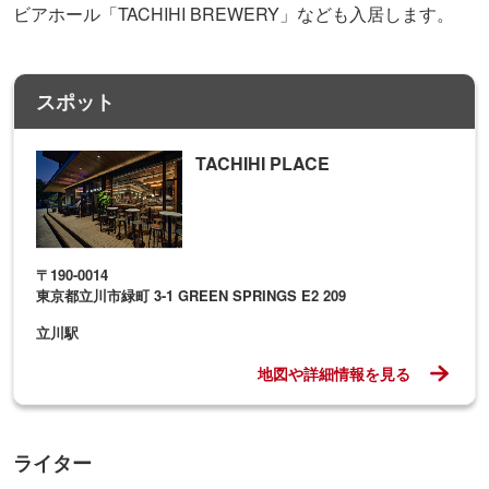
ビアホール「TACHIHI BREWERY」なども入居します。
スポット
TACHIHI PLACE
〒190-0014
東京都立川市緑町 3-1 GREEN SPRINGS E2 209
立川駅
地図や詳細情報を見る
ライター