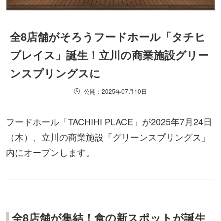
全8店舗がそろうフードホール「タチヒ
プレイス」誕生！立川の商業施設グリー
ンスプリングスに
公開：2025年07月10日
フードホール「TACHIHI PLACE」が2025年7月24日
（木）、立川の商業施設「グリーンスプリングス」
内にオープンします。
全8店舗が集結！食の新スポットが誕生