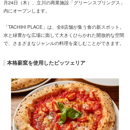
月24日（木）、立川の商業施設「グリーンスプリングス」
内にオープンします。
「TACHIHI PLACE」は、全8店舗が集う食の新スポット。
水と緑豊かな広場に面して大きくひらかれた開放的な空間
で、さまざまなジャンルの料理を楽しむことができます。
本格薪窯を使用したピッツェリア