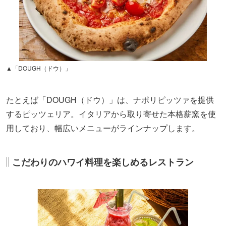
▲「DOUGH（ドウ）」
たとえば「DOUGH（ドウ）」は、ナポリピッツァを提供
するピッツェリア。イタリアから取り寄せた本格薪窯を使
用しており、幅広いメニューがラインナップします。
こだわりのハワイ料理を楽しめるレストラン