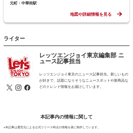
元町・中華街駅
地図や詳細情報を見る
ライター
レッツエンジョイ東京編集部 ニ
ュース記事担当
レッツエンジョイ東京のニュース記事担当。新しいもの
が好きで、話題になりそうなニュースポットや新商品な
どのトレンド情報をお届けしています。
本記事内の情報に関して
※本記事は運営元による公式リリース時点の情報を基に制作しています。