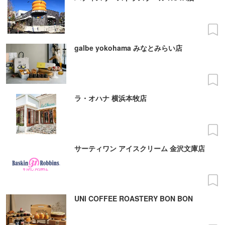
galbe yokohama みなとみらい店
ラ・オハナ 横浜本牧店
サーティワン アイスクリーム 金沢文庫店
UNI COFFEE ROASTERY BON BON