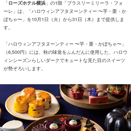
「
ローズホテル横浜
」の1階「ブラスリーミリーラ・フォ
ーレ」は、「ハロウィンアフタヌーンティー 〜芋・栗・か
ぼちゃ〜」を10月1日（火）から31日（木）まで提供しま
す。
「ハロウィンアフタヌーンティー 〜芋・栗・かぼちゃ〜」
（6,500円）には、秋の味覚をふんだんに使用した、ハロウ
ィンシーズンらしいダークでキュートな見た目のスイーツ
が勢ぞろいします。