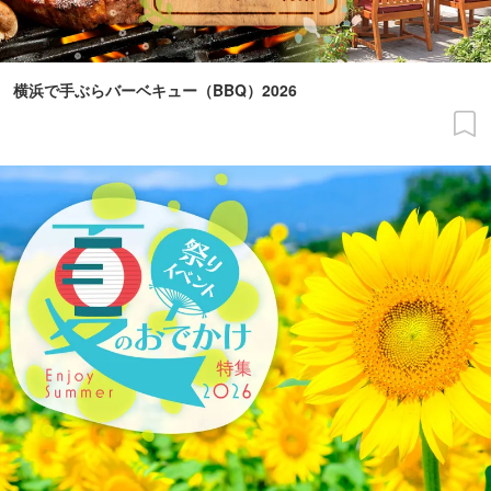
横浜で手ぶらバーベキュー（BBQ）2026