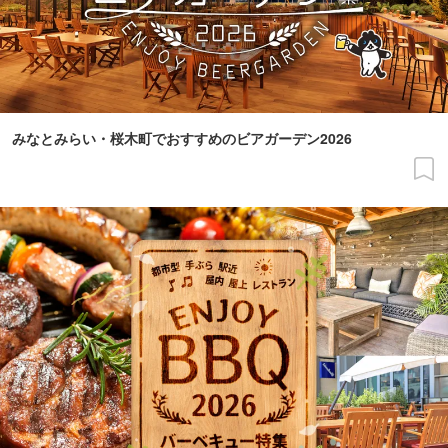
みなとみらい・桜木町でおすすめのビアガーデン2026