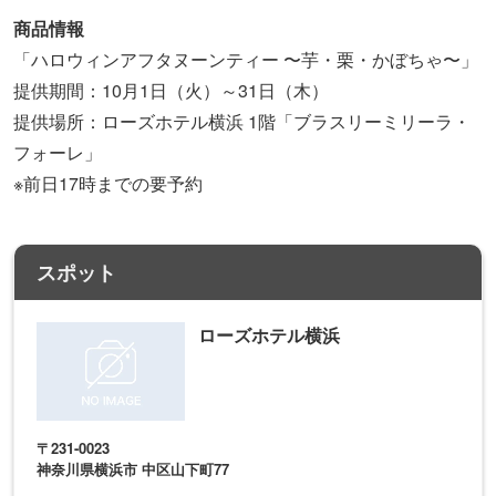
商品情報
「ハロウィンアフタヌーンティー 〜芋・栗・かぼちゃ〜」
提供期間：10月1日（火）～31日（木）
提供場所：ローズホテル横浜 1階「ブラスリーミリーラ・
フォーレ」
※前日17時までの要予約
スポット
ローズホテル横浜
〒231-0023
神奈川県横浜市 中区山下町77