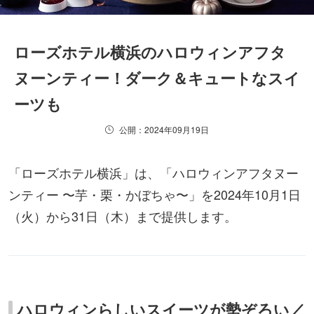
ローズホテル横浜のハロウィンアフタ
ヌーンティー！ダーク＆キュートなスイ
ーツも
公開：2024年09月19日
「ローズホテル横浜」は、「ハロウィンアフタヌー
ンティー 〜芋・栗・かぼちゃ〜」を2024年10月1日
（火）から31日（木）まで提供します。
ハロウィンらしいスイーツが勢ぞろい／