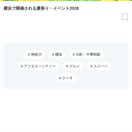
横浜で開催される夏祭り・イベント2026
神奈川
横浜
元町・中華街駅
アフタヌーンティー
グルメ
スイーツ
ケーキ