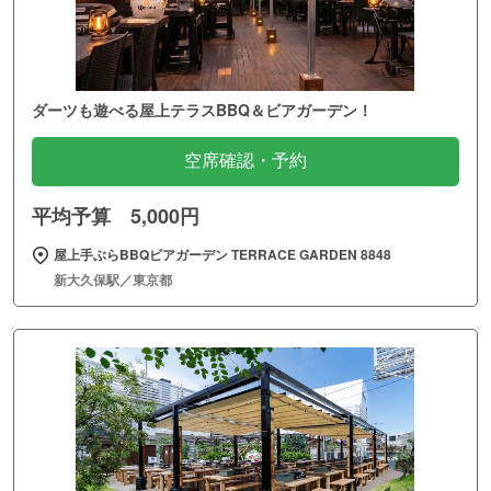
ダーツも遊べる屋上テラスBBQ＆ビアガーデン！
空席確認・予約
平均予算 5,000円
屋上手ぶらBBQビアガーデン TERRACE GARDEN 8848
新大久保駅／東京都