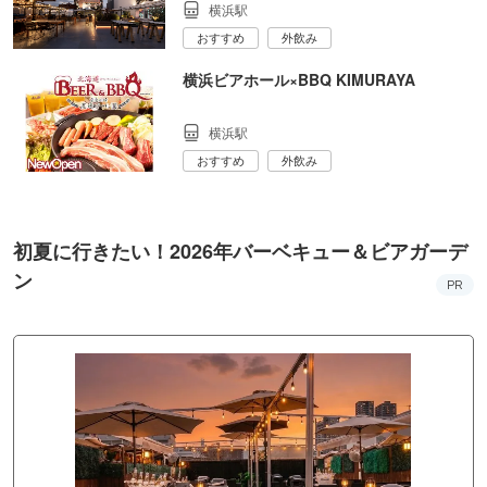
横浜駅
おすすめ
外飲み
横浜ビアホール×BBQ KIMURAYA
横浜駅
おすすめ
外飲み
初夏に行きたい！2026年バーベキュー＆ビアガーデ
ン
PR