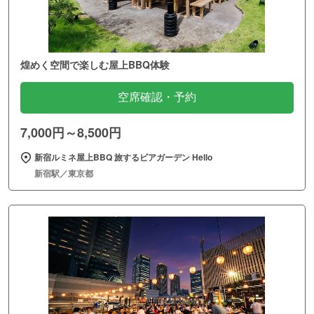
煌めく空間で楽しむ屋上BBQ体験
空席確認・予約
7,000円～8,500円
新宿ルミネ屋上BBQ 旅するビアガーデン Hello
新宿駅／東京都