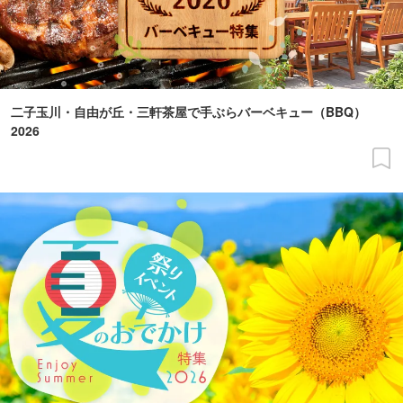
二子玉川・自由が丘・三軒茶屋で手ぶらバーベキュー（BBQ）
2026