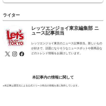
ライター
レッツエンジョイ東京編集部 ニ
ュース記事担当
レッツエンジョイ東京のニュース記事担当。新しいもの
が好きで、話題になりそうなニュースポットや新商品な
どのトレンド情報をお届けしています。
本記事内の情報に関して
※本記事は運営元による公式リリース時点の情報を基に制作しています。