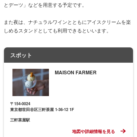
とデーツ」などを用意する予定です。
また夜は、ナチュラルワインとともにアイスクリームを楽
しめるスタンドとしても利用できるといいます。
スポット
MAISON FARMER
〒154-0024
東京都世田谷区三軒茶屋 1-36-12 1F
三軒茶屋駅
地図や詳細情報を見る