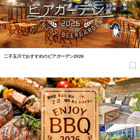
二子玉川でおすすめのビアガーデン2026