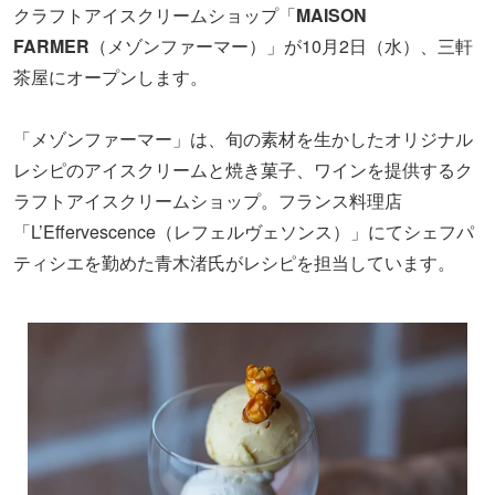
クラフトアイスクリームショップ「
MAISON
FARMER
（メゾンファーマー）」が10月2日（水）、三軒
茶屋にオープンします。
「メゾンファーマー」は、旬の素材を生かしたオリジナル
レシピのアイスクリームと焼き菓子、ワインを提供するク
ラフトアイスクリームショップ。フランス料理店
「L’Effervescence（レフェルヴェソンス）」にてシェフパ
ティシエを勤めた青木渚氏がレシピを担当しています。