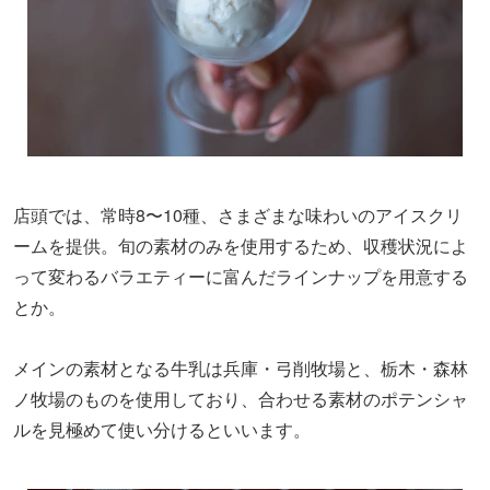
店頭では、常時8〜10種、さまざまな味わいのアイスクリ
ームを提供。旬の素材のみを使用するため、収穫状況によ
って変わるバラエティーに富んだラインナップを用意する
とか。
メインの素材となる牛乳は兵庫・弓削牧場と、栃木・森林
ノ牧場のものを使用しており、合わせる素材のポテンシャ
ルを見極めて使い分けるといいます。