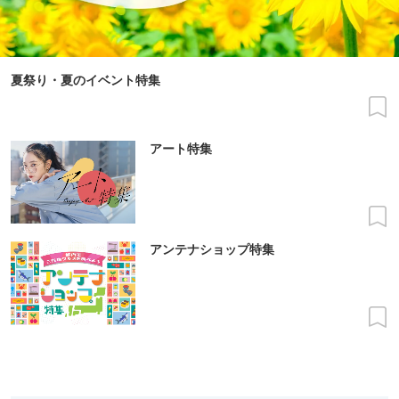
夏祭り・夏のイベント特集
アート特集
アンテナショップ特集