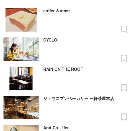
coffee＆toast
CYCLO
RAIN ON THE ROOF
ジュウニブンベーカリー 三軒茶屋本店
And Co．ffee