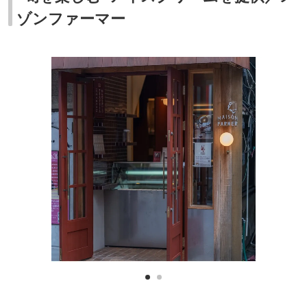
ゾンファーマー