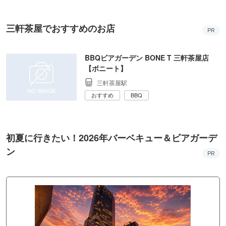
三軒茶屋でおすすめのお店
PR
BBQビアガーデン BONE T 三軒茶屋店
【ボニート】
三軒茶屋駅
おすすめ
BBQ
初夏に行きたい！2026年バーベキュー＆ビアガーデ
ン
PR