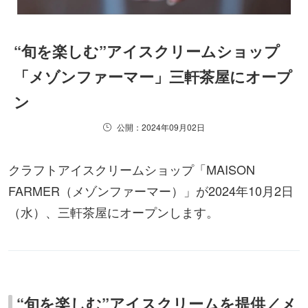
“旬を楽しむ”アイスクリームショップ
「メゾンファーマー」三軒茶屋にオープ
ン
公開：2024年09月02日
クラフトアイスクリームショップ「MAISON
FARMER（メゾンファーマー）」が2024年10月2日
（水）、三軒茶屋にオープンします。
“旬を楽しむ”アイスクリームを提供／メ