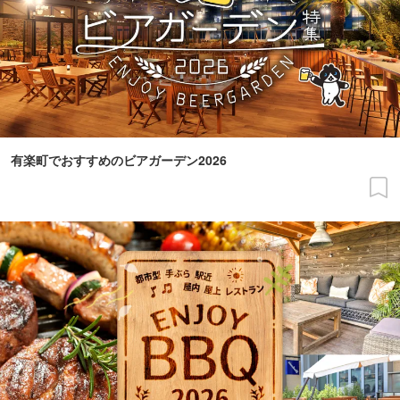
有楽町でおすすめのビアガーデン2026