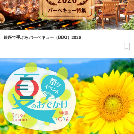
銀座で手ぶらバーベキュー（BBQ）2026