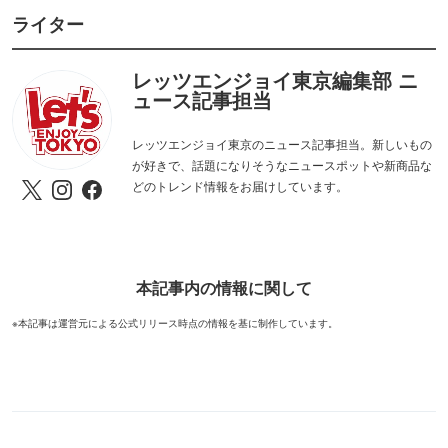
ライター
レッツエンジョイ東京編集部 ニ
ュース記事担当
レッツエンジョイ東京のニュース記事担当。新しいもの
が好きで、話題になりそうなニュースポットや新商品な
どのトレンド情報をお届けしています。
本記事内の情報に関して
※本記事は運営元による公式リリース時点の情報を基に制作しています。