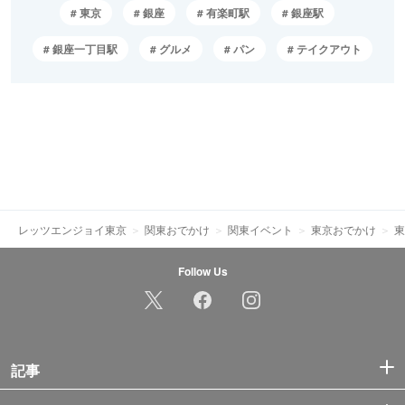
東京
銀座
有楽町駅
銀座駅
銀座一丁目駅
グルメ
パン
テイクアウト
レッツエンジョイ東京
関東おでかけ
関東イベント
東京おでかけ
東
Follow Us
記事