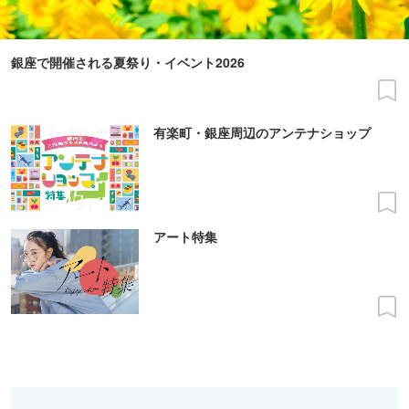
銀座で開催される夏祭り・イベント2026
有楽町・銀座周辺のアンテナショップ
アート特集