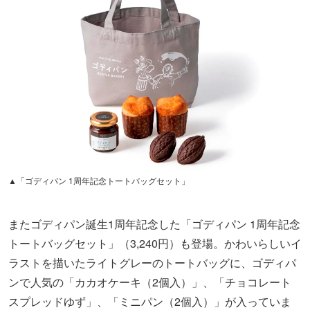
▲「ゴディパン 1周年記念トートバッグセット」
またゴディパン誕生1周年記念した「ゴディパン 1周年記念
トートバッグセット」（3,240円）も登場。かわいらしいイ
ラストを描いたライトグレーのトートバッグに、ゴディパ
ンで人気の「カカオケーキ（2個入）」、「チョコレート
スプレッドゆず」、「ミニパン（2個入）」が入っていま