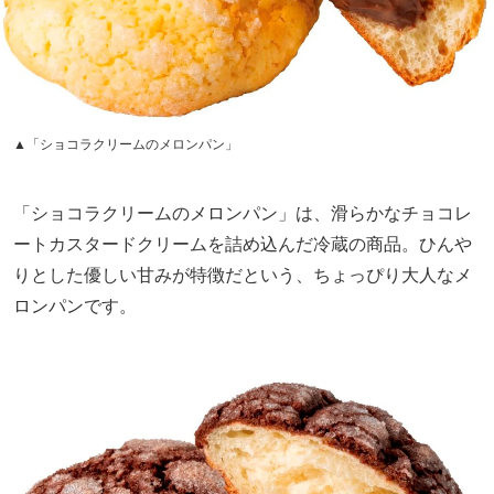
▲「ショコラクリームのメロンパン」
「ショコラクリームのメロンパン」は、滑らかなチョコレ
ートカスタードクリームを詰め込んだ冷蔵の商品。ひんや
りとした優しい甘みが特徴だという、ちょっぴり大人なメ
ロンパンです。