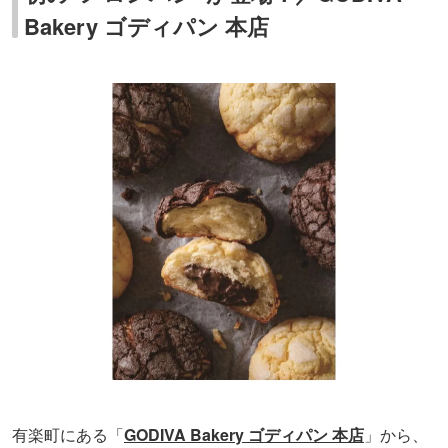
Bakery ゴディパン 本店
有楽町にある「
GODIVA Bakery ゴディパン 本店
」から、