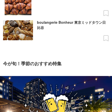
boulangerie Bonheur 東京ミッドタウン日
比谷
今が旬！季節のおすすめ特集