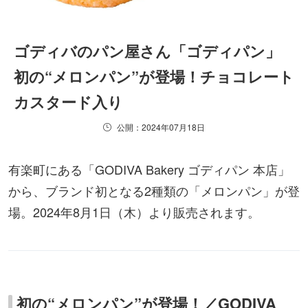
ゴディバのパン屋さん「ゴディパン」
初の“メロンパン”が登場！チョコレート
カスタード入り
公開：2024年07月18日
有楽町にある「GODIVA Bakery ゴディパン 本店」
から、ブランド初となる2種類の「メロンパン」が登
場。2024年8月1日（木）より販売されます。
初の“メロンパン”が登場！／GODIVA