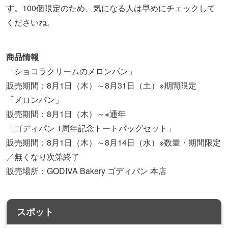
す。100個限定のため、気になる人は早めにチェックして
くださいね。
商品情報
「ショコラクリームのメロンパン」
販売期間：8月1日（木）～8月31日（土）※期間限定
「メロンパン」
販売期間：8月1日（木）～※通年
「ゴディパン 1周年記念トートバッグセット」
販売期間：8月1日（木）～8月14日（水）※数量・期間限定
／無くなり次第終了
販売場所：GODIVA Bakery ゴディパン 本店
スポット