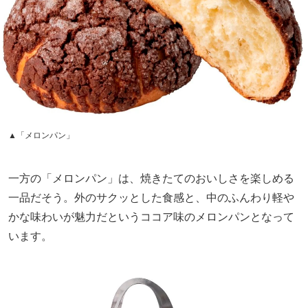
▲「メロンパン」
一方の「メロンパン」は、焼きたてのおいしさを楽しめる
一品だそう。外のサクッとした食感と、中のふんわり軽や
かな味わいが魅力だというココア味のメロンパンとなって
います。