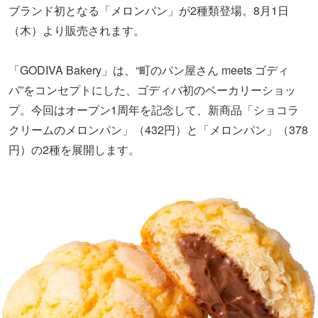
ブランド初となる「メロンパン」が2種類登場。8月1日
（木）より販売されます。
「GODIVA Bakery」は、“町のパン屋さん meets ゴディ
バ”をコンセプトにした、ゴディバ初のベーカリーショッ
プ。今回はオープン1周年を記念して、新商品「ショコラ
クリームのメロンパン」（432円）と「メロンパン」（378
円）の2種を展開します。