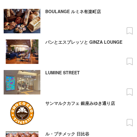
BOULANGE ルミネ有楽町店
パンとエスプレッソと GINZA LOUNGE
LUMINE STREET
サンマルクカフェ 銀座みゆき通り店
ル・プチメック 日比谷