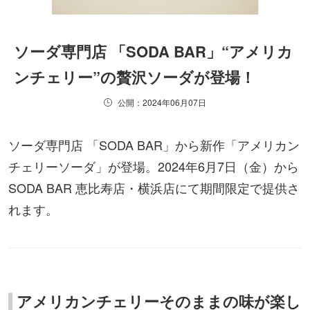
ソーダ専門店 「SODA BAR」“アメリカ
ンチェリー”の贅沢ソーダが登場！
公開：2024年06月07日
ソーダ専門店 「SODA BAR」から新作「アメリカン
チェリーソーダ」が登場。2024年6月7日（金）から
SODA BAR 恵比寿店・横浜店にて期間限定で提供さ
れます。
アメリカンチェリーそのままの味が楽し