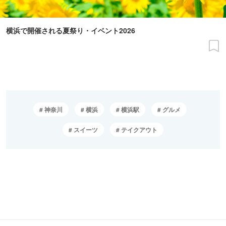
横浜で開催される夏祭り・イベント2026
神奈川
横浜
横浜駅
グルメ
スイーツ
テイクアウト