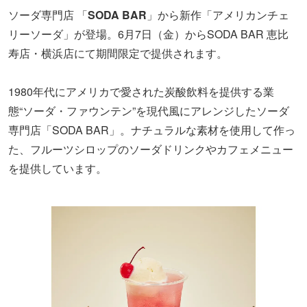
ソーダ専門店 「
SODA BAR
」から新作「アメリカンチェ
リーソーダ」が登場。6月7日（金）からSODA BAR 恵比
寿店・横浜店にて期間限定で提供されます。
1980年代にアメリカで愛された炭酸飲料を提供する業
態“ソーダ・ファウンテン”を現代風にアレンジしたソーダ
専門店「SODA BAR」。ナチュラルな素材を使用して作っ
た、フルーツシロップのソーダドリンクやカフェメニュー
を提供しています。