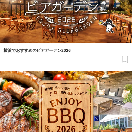
横浜でおすすめのビアガーデン2026