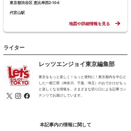
東京都渋谷区 恵比寿西2-10-6
代官山駅
地図や詳細情報を見る
ライター
レッツエンジョイ東京編集部
東京をもっと楽しく！もっと便利に！東京都内を中心と
した一都三県（神奈川、千葉、埼玉）のおでかけがもっ
と楽しくなる情報を、さまざまな切り口による記事コン
テンツでお届けしています。
本記事内の情報に関して