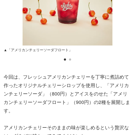
▲「アメリカンチェリーソーダフロート」
今回は、フレッシュアメリカンチェリーを丁寧に煮詰めて
作ったオリジナルチェリーシロップを使用し、「アメリカ
ンチェリーソーダ」（800円）とアイスをのせた「アメリ
カンチェリーソーダフロート」（900円）の2種を展開しま
す。
アメリカンチェリーそのままの味が楽しめるという贅沢な