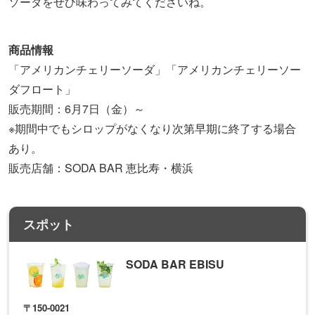
ソーダをぜひ味わってみてくださいね。
商品情報
「アメリカンチェリーソーダ」「アメリカンチェリーソー
ダフロート」
販売期間：6月7日（金）～
※期間中でもシロップがなくなり次第早期に終了する場合
あり。
販売店舗：SODA BAR 恵比寿・横浜
スポット
SODA BAR EBISU
〒150-0021