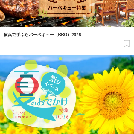
横浜で手ぶらバーベキュー（BBQ）2026