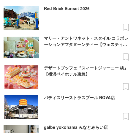
Red Brick Sunset 2026
マリー・アントワネット・スタイル コラボレ
ーションアフタヌーンティー【ウェスティン
ホテル横浜】
デザートブッフェ『スィートジャーニー 桃』
【横浜ベイホテル東急】
パティスリーストラスブール NOVA店
galbe yokohama みなとみらい店