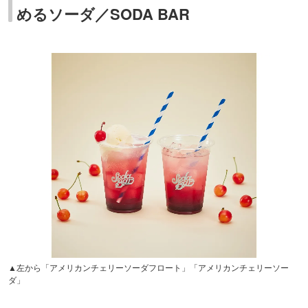
めるソーダ／SODA BAR
▲左から「アメリカンチェリーソーダフロート」「アメリカンチェリーソー
ダ」