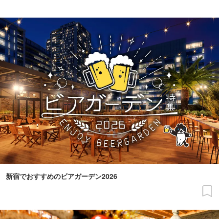
新宿でおすすめのビアガーデン2026