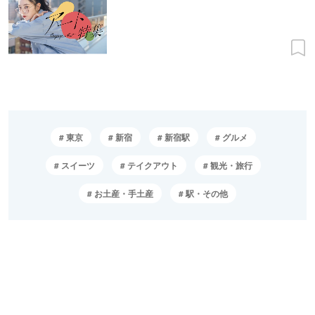
東京
新宿
新宿駅
グルメ
スイーツ
テイクアウト
観光・旅行
お土産・手土産
駅・その他