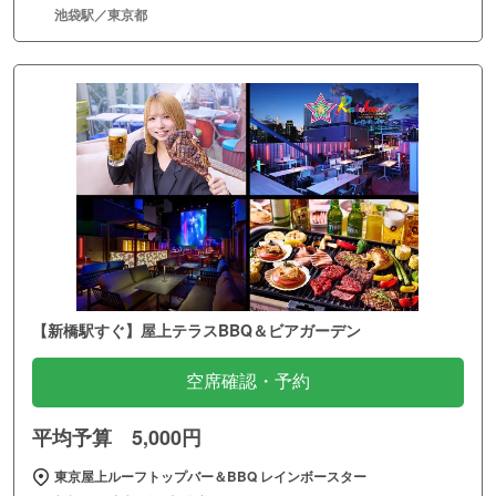
池袋駅／東京都
【新橋駅すぐ】屋上テラスBBQ＆ビアガーデン
空席確認・予約
平均予算 5,000円
東京屋上ルーフトップバー＆BBQ レインボースター