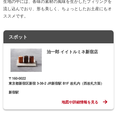
生地の中には、各味の素材の風味を生かしたフィリングを
流し込んでおり、形も美しく、ちょっとしたお土産にもオ
ススメです。
スポット
治一郎 イイトルミネ新宿店
〒160-0022
東京都新宿区新宿 3-38-2 JR新宿駅 B1F 改札内（西改札方面）
新宿駅
地図や詳細情報を見る