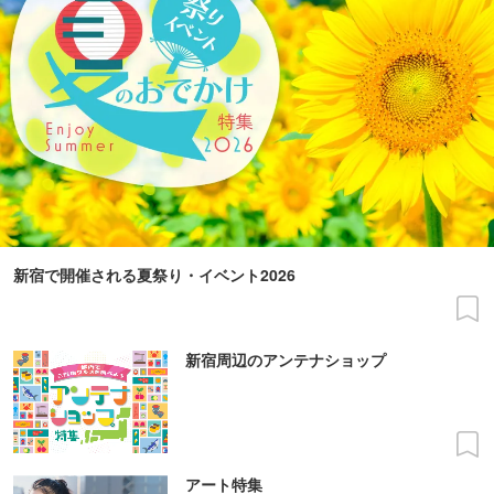
新宿で開催される夏祭り・イベント2026
新宿周辺のアンテナショップ
アート特集