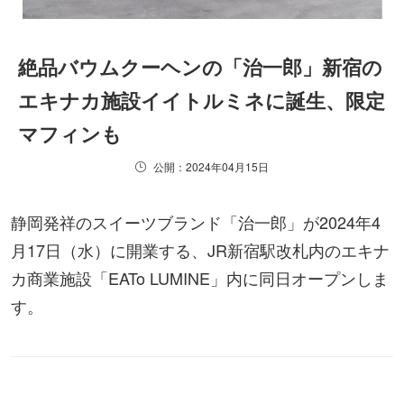
絶品バウムクーヘンの「治一郎」新宿の
エキナカ施設イイトルミネに誕生、限定
マフィンも
公開：2024年04月15日
静岡発祥のスイーツブランド「治一郎」が2024年4
月17日（水）に開業する、JR新宿駅改札内のエキナ
カ商業施設「EATo LUMINE」内に同日オープンしま
す。