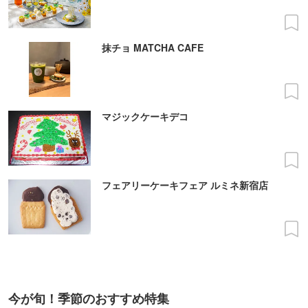
抹チョ MATCHA CAFE
マジックケーキデコ
フェアリーケーキフェア ルミネ新宿店
今が旬！季節のおすすめ特集