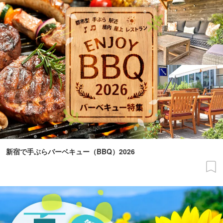
新宿で手ぶらバーベキュー（BBQ）2026