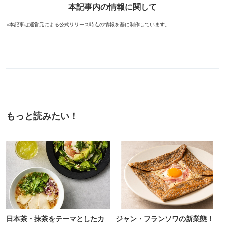
本記事内の情報に関して
※本記事は運営元による公式リリース時点の情報を基に制作しています。
もっと読みたい！
日本茶・抹茶をテーマとしたカ
ジャン・フランソワの新業態！