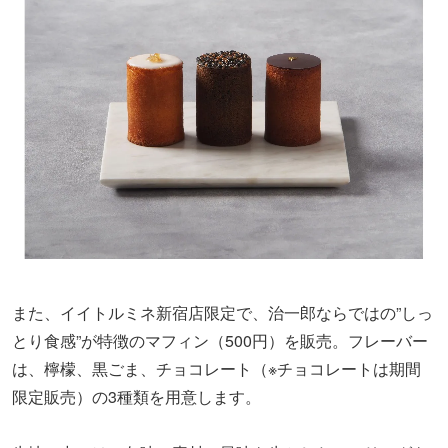
また、イイトルミネ新宿店限定で、治一郎ならではの”しっ
とり食感”が特徴のマフィン（500円）を販売。フレーバー
は、檸檬、黒ごま、チョコレート（※チョコレートは期間
限定販売）の3種類を用意します。