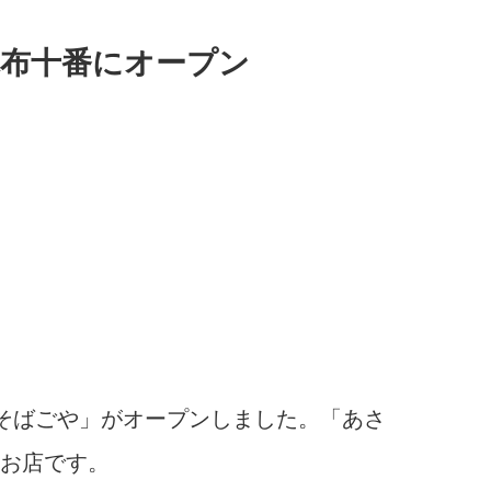
布十番にオープン
屋 そばごや」がオープンしました。「あさ
お店です。