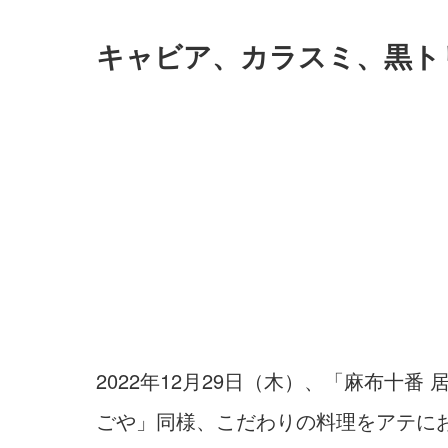
キャビア、カラスミ、黒ト
2022年12月29日（木）、「麻布十
ごや」同様、こだわりの料理をアテに