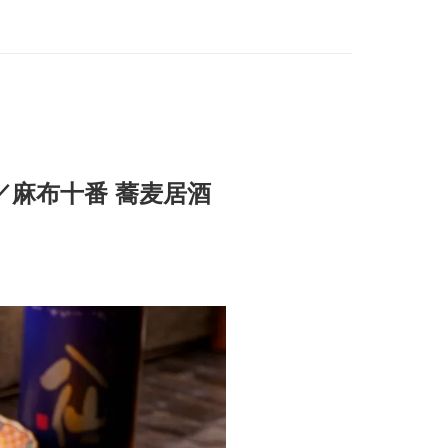
麻布十番 蕎麦居酒