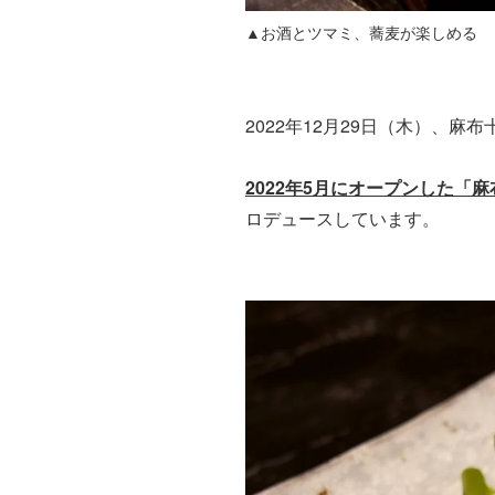
▲お酒とツマミ、蕎麦が楽しめる
2022年12月29日（木）、
2022年5月にオープンした「麻
ロデュースしています。