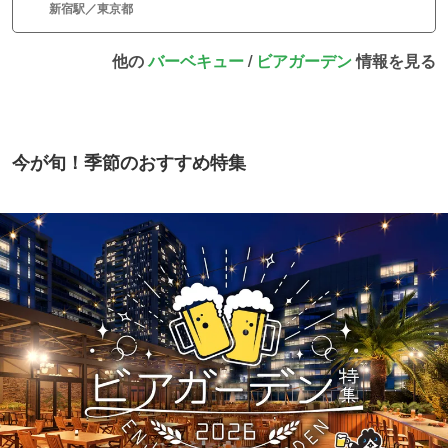
新宿駅／東京都
他の
バーベキュー
/
ビアガーデン
情報を見る
今が旬！季節のおすすめ特集