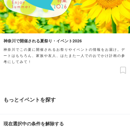
神奈川で開催される夏祭り・イベント2026
神奈川でこの夏に開催されるお祭りやイベントの情報をお届け。デ
ートはもちろん、家族や友人、はたまた一人でのおでかけ計画の参
考にしてみて！
もっとイベントを探す
現在選択中の条件を解除する