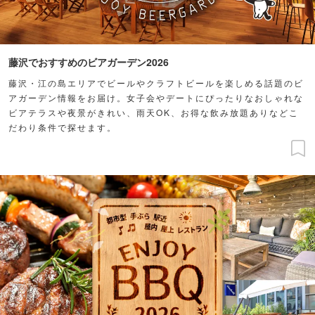
藤沢でおすすめのビアガーデン2026
藤沢・江の島エリアでビールやクラフトビールを楽しめる話題のビ
アガーデン情報をお届け。女子会やデートにぴったりなおしゃれな
ビアテラスや夜景がきれい、雨天OK、お得な飲み放題ありなどこ
だわり条件で探せます。