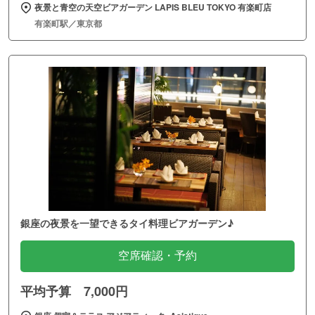
夜景と青空の天空ビアガーデン LAPIS BLEU TOKYO 有楽町店
有楽町駅／東京都
銀座の夜景を一望できるタイ料理ビアガーデン♪
空席確認・予約
平均予算 7,000円