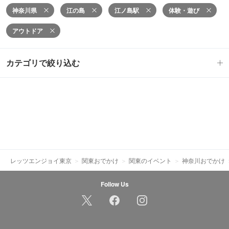
神奈川県
江の島
江ノ島駅
体験・遊び
アウトドア
カテゴリで絞り込む
レッツエンジョイ東京
関東おでかけ
関東のイベント
神奈川おでかけ
Follow Us