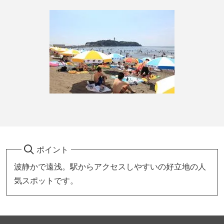
ポイント
波静かで遠浅。駅からアクセスしやすいの好立地の人
気スポットです。