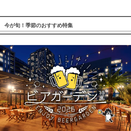
今が旬！季節のおすすめ特集