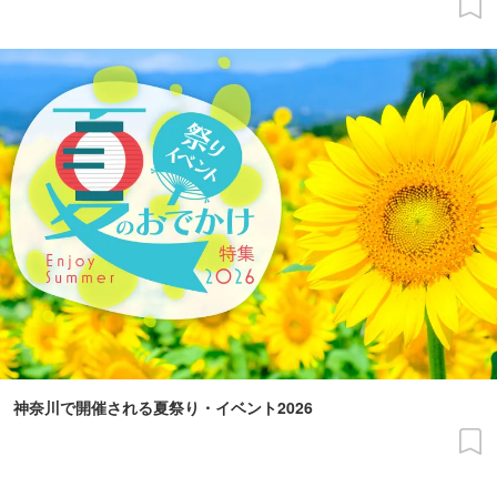
神奈川で開催される夏祭り・イベント2026