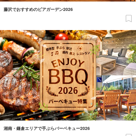
藤沢でおすすめのビアガーデン2026
湘南・鎌倉エリアで手ぶらバーベキュー2026