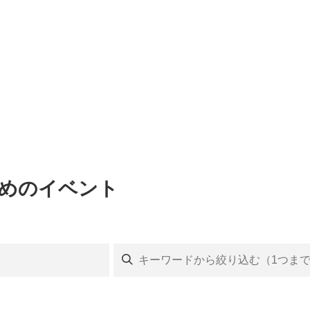
すめのイベント