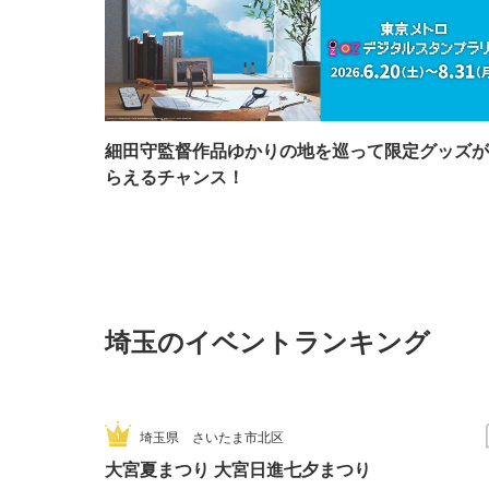
細田守監督作品ゆかりの地を巡って限定グッズが
らえるチャンス！
埼玉のイベントランキング
埼玉県
さいたま市北区
大宮夏まつり 大宮日進七夕まつり