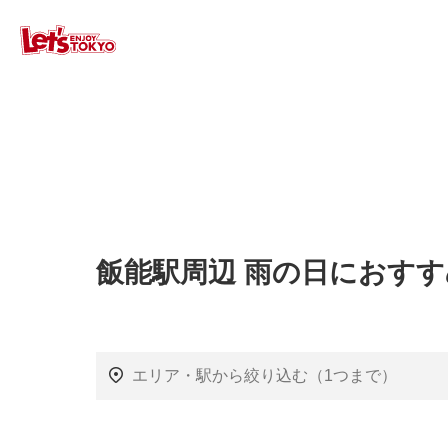
飯能駅周辺 雨の日におす