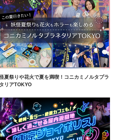
怪夏祭りや花火で夏を満喫！コニカミノルタプラ
タリアTOKYO