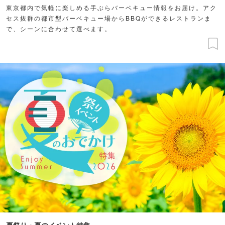
東京都内で気軽に楽しめる手ぶらバーベキュー情報をお届け。アク
セス抜群の都市型バーベキュー場からBBQができるレストランま
で、シーンに合わせて選べます。