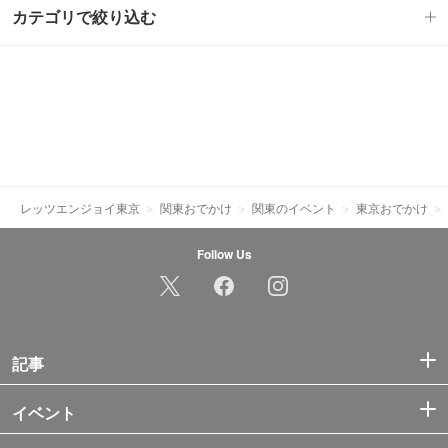
カテゴリで絞り込む
レッツエンジョイ東京
関東おでかけ
関東のイベント
東京おでかけ
Follow Us
記事
イベント