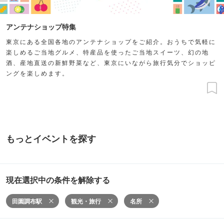
アンテナショップ特集
東京にある全国各地のアンテナショップをご紹介。おうちで気軽に
楽しめるご当地グルメ、特産品を使ったご当地スイーツ、幻の地
酒、産地直送の新鮮野菜など、東京にいながら旅行気分でショッピ
ングを楽しめます。
もっとイベントを探す
現在選択中の条件を解除する
田園調布駅
観光・旅行
名所