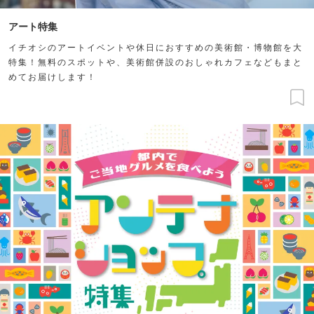
アート特集
イチオシのアートイベントや休日におすすめの美術館・博物館を大
特集！無料のスポットや、美術館併設のおしゃれカフェなどもまと
めてお届けします！