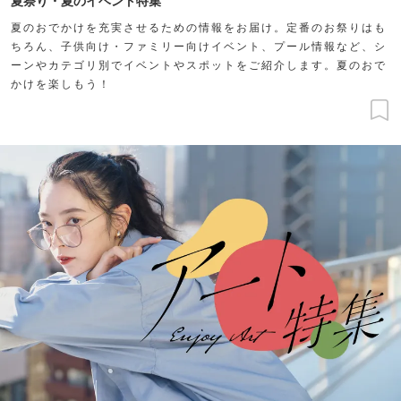
夏祭り・夏のイベント特集
夏のおでかけを充実させるための情報をお届け。定番のお祭りはも
ちろん、子供向け・ファミリー向けイベント、プール情報など、シ
ーンやカテゴリ別でイベントやスポットをご紹介します。夏のおで
かけを楽しもう！