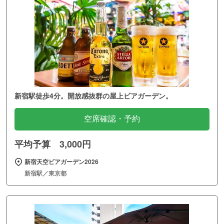
新宿駅徒歩4分。開放感抜群の屋上ビアガーデン。
空席確認・予約
平均予算 3,000円
新宿天空ビアガーデン2026
新宿駅／東京都