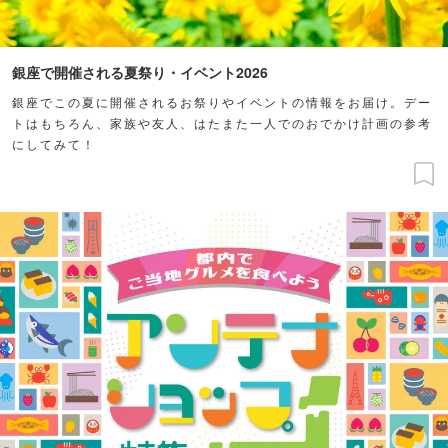
銀座で開催される夏祭り・イベント2026
銀座でこの夏に開催されるお祭りやイベントの情報をお届け。デー
トはもちろん、家族や友人、はたまた一人でのおでかけ計画の参考
にしてみて！