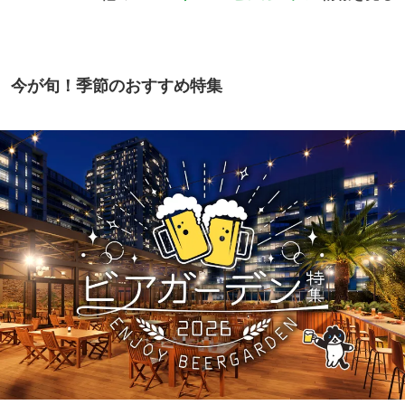
今が旬！季節のおすすめ特集