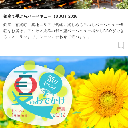
銀座で手ぶらバーベキュー（BBQ）2026
銀座・有楽町・築地エリアで気軽に楽しめる手ぶらバーベキュー情
報をお届け。アクセス抜群の都市型バーベキュー場からBBQができ
るレストランまで、シーンに合わせて選べます。