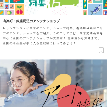
有楽町・銀座周辺のアンテナショップ
レッツエンジョイ東京のアンテナショップ特集。有楽町や銀座エリ
アのアンテナショップをご紹介。このエリアには、東京交通会館を
中心に全国のアンテナショップが大集結！ 北海道から沖縄まで、
全国の名産品が手に入る激戦区に行ってみよう！