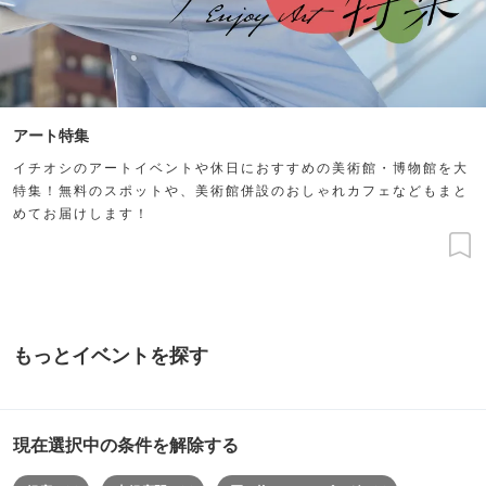
アート特集
イチオシのアートイベントや休日におすすめの美術館・博物館を大
特集！無料のスポットや、美術館併設のおしゃれカフェなどもまと
めてお届けします！
もっとイベントを探す
現在選択中の条件を解除する