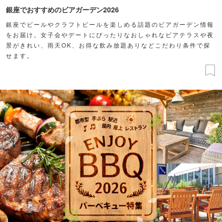
銀座でおすすめのビアガーデン2026
銀座でビールやクラフトビールを楽しめる話題のビアガーデン情報
をお届け。女子会やデートにぴったりなおしゃれなビアテラスや夜
景がきれい、雨天OK、お得な飲み放題ありなどこだわり条件で探
せます。