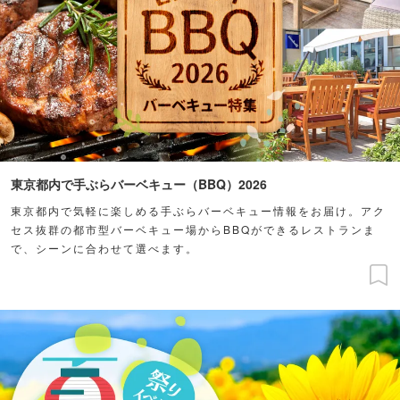
東京都内で手ぶらバーベキュー（BBQ）2026
東京都内で気軽に楽しめる手ぶらバーベキュー情報をお届け。アク
セス抜群の都市型バーベキュー場からBBQができるレストランま
で、シーンに合わせて選べます。