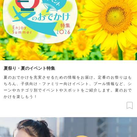
夏祭り・夏のイベント特集
夏のおでかけを充実させるための情報をお届け。定番のお祭りはも
ちろん、子供向け・ファミリー向けイベント、プール情報など、シ
ーンやカテゴリ別でイベントやスポットをご紹介します。夏のおで
かけを楽しもう！