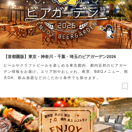
【首都圏版】東京・神奈川・千葉・埼玉のビアガーデン2026
ビールやクラフトビールを楽しめる東京都内、都内近郊のビアガー
デン情報をお届け。エリア別やおしゃれ、夜景、BBQメニュー、雨
天OK、飲み放題などのこだわり条件でも探せます。