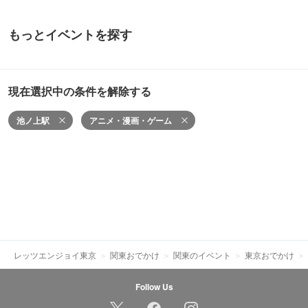
もっとイベントを探す
現在選択中の条件を解除する
池ノ上駅
アニメ・漫画・ゲーム
レッツエンジョイ東京
関東おでかけ
関東のイベント
東京おでかけ
Follow Us