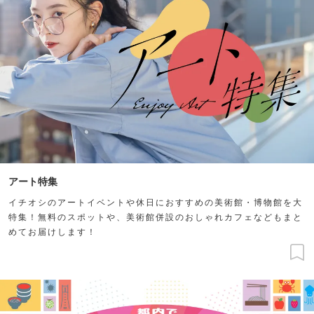
アート特集
イチオシのアートイベントや休日におすすめの美術館・博物館を大
特集！無料のスポットや、美術館併設のおしゃれカフェなどもまと
めてお届けします！