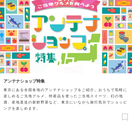
アンテナショップ特集
東京にある全国各地のアンテナショップをご紹介。おうちで気軽に
楽しめるご当地グルメ、特産品を使ったご当地スイーツ、幻の地
酒、産地直送の新鮮野菜など、東京にいながら旅行気分でショッピ
ングを楽しめます。