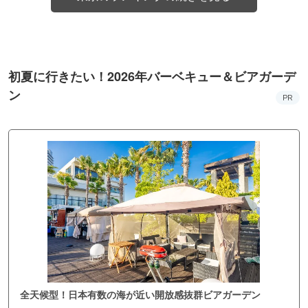
初夏に行きたい！2026年バーベキュー＆ビアガーデ
ン
PR
全天候型！日本有数の海が近い開放感抜群ビアガーデン