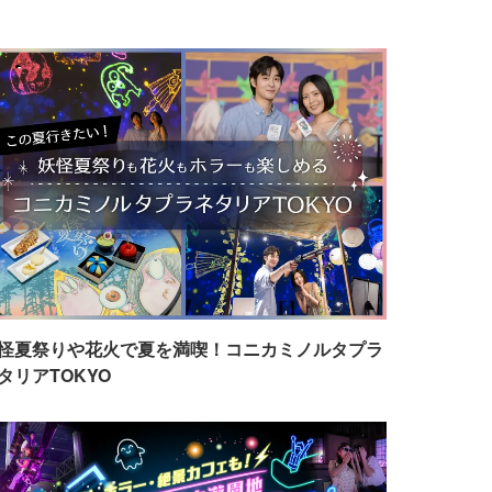
怪夏祭りや花火で夏を満喫！コニカミノルタプラ
タリアTOKYO