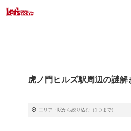
虎ノ門ヒルズ駅周辺の謎解