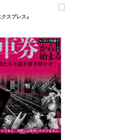
エクスプレス』