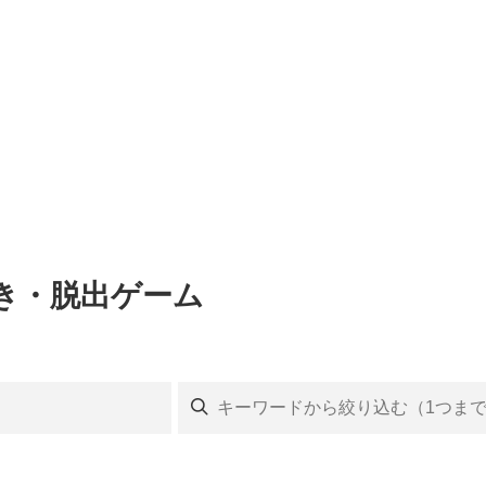
き・脱出ゲーム