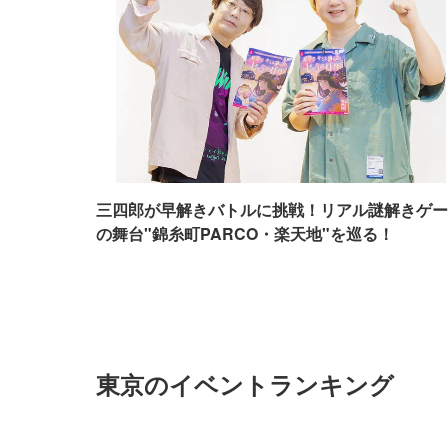
三四郎が早解きバトルに挑戦！リアル謎解きゲー
の舞台"錦糸町PARCO・楽天地"を巡る！
東京のイベントランキング