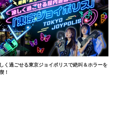
しく過ごせる東京ジョイポリスで絶叫＆ホラーを
喫！