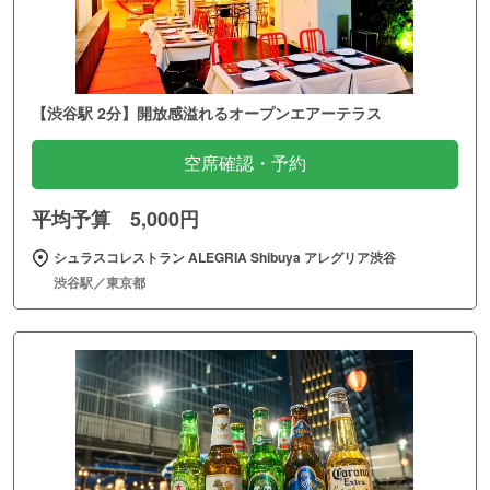
【渋谷駅 2分】開放感溢れるオープンエアーテラス
空席確認・予約
平均予算 5,000円
シュラスコレストラン ALEGRIA Shibuya アレグリア渋谷
渋谷駅／東京都