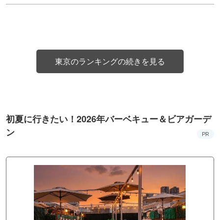
東京のランキングの続きを見る
初夏に行きたい！2026年バーベキュー＆ビアガーデ
ン
PR