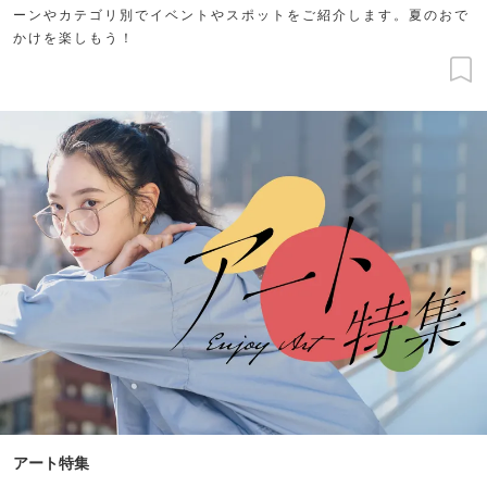
ーンやカテゴリ別でイベントやスポットをご紹介します。夏のおで
かけを楽しもう！
アート特集