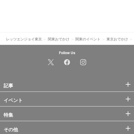
レッツエンジョイ東京
関東おでかけ
関東のイベント
東京おでかけ
Follow Us
記事
イベント
特集
その他