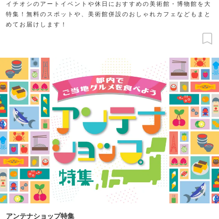
イチオシのアートイベントや休日におすすめの美術館・博物館を大
特集！無料のスポットや、美術館併設のおしゃれカフェなどもまと
めてお届けします！
アンテナショップ特集