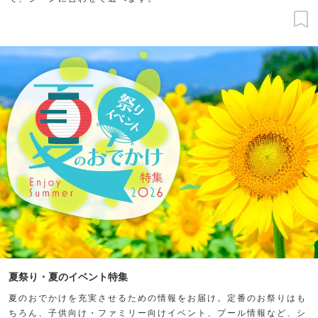
夏祭り・夏のイベント特集
夏のおでかけを充実させるための情報をお届け。定番のお祭りはも
ちろん、子供向け・ファミリー向けイベント、プール情報など、シ