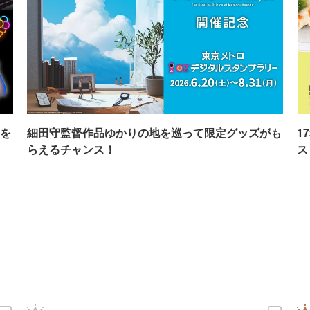
を
細田守監督作品ゆかりの地を巡って限定グッズがも
1
らえるチャンス！
ス