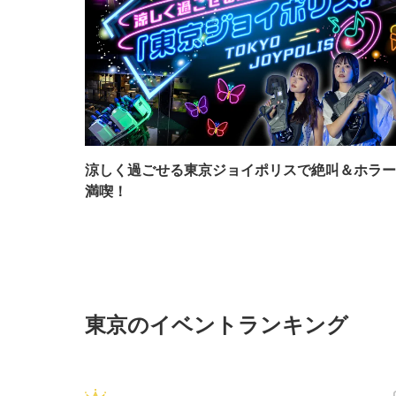
涼しく過ごせる東京ジョイポリスで絶叫＆ホラー
満喫！
東京のイベントランキング