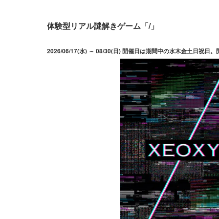
体験型リアル謎解きゲーム「/」