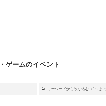
画・ゲームのイベント