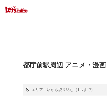
都庁前駅周辺 アニメ・漫