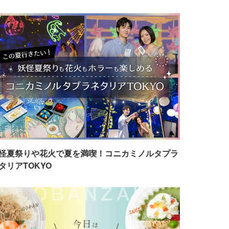
怪夏祭りや花火で夏を満喫！コニカミノルタプラ
タリアTOKYO