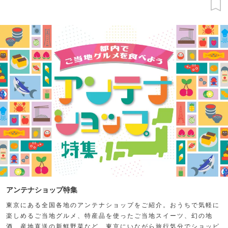
アンテナショップ特集
東京にある全国各地のアンテナショップをご紹介。おうちで気軽に
楽しめるご当地グルメ、特産品を使ったご当地スイーツ、幻の地
酒、産地直送の新鮮野菜など、東京にいながら旅行気分でショッピ