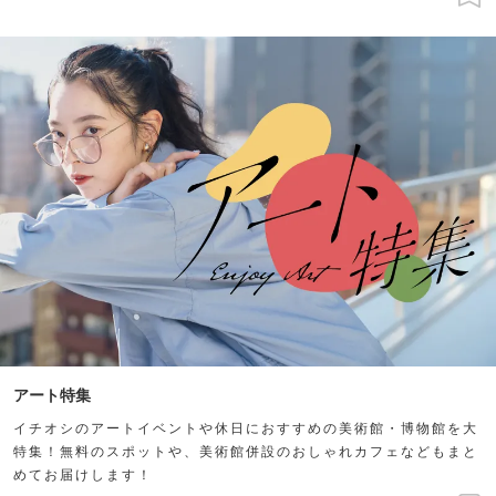
アート特集
イチオシのアートイベントや休日におすすめの美術館・博物館を大
特集！無料のスポットや、美術館併設のおしゃれカフェなどもまと
めてお届けします！