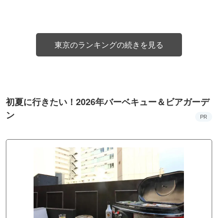
東京のランキングの続きを見る
初夏に行きたい！2026年バーベキュー＆ビアガーデ
ン
PR