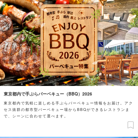
東京都内で手ぶらバーベキュー（BBQ）2026
東京都内で気軽に楽しめる手ぶらバーベキュー情報をお届け。アク
セス抜群の都市型バーベキュー場からBBQができるレストランま
で、シーンに合わせて選べます。