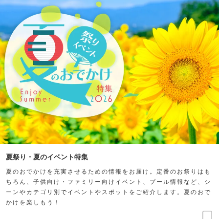
夏祭り・夏のイベント特集
夏のおでかけを充実させるための情報をお届け。定番のお祭りはも
ちろん、子供向け・ファミリー向けイベント、プール情報など、シ
ーンやカテゴリ別でイベントやスポットをご紹介します。夏のおで
かけを楽しもう！