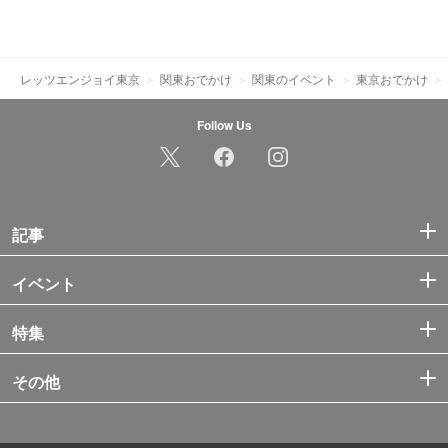
レッツエンジョイ東京
関東おでかけ
関東のイベント
東京おでかけ
Follow Us
記事
イベント
特集
その他