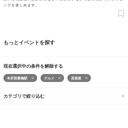
ングを楽しめます。
もっとイベントを探す
現在選択中の条件を解除する
本所吾妻橋駅
グルメ
居酒屋
カテゴリで絞り込む