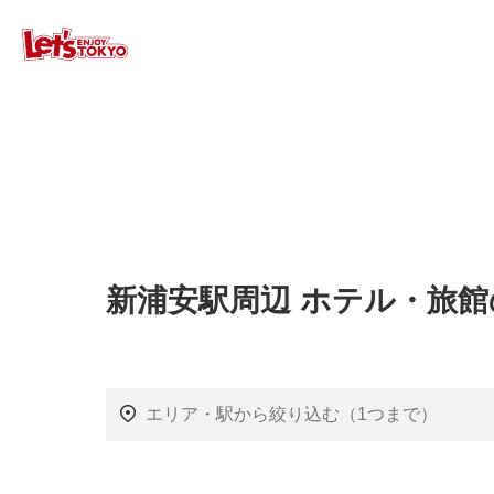
新浦安駅周辺 ホテル・旅