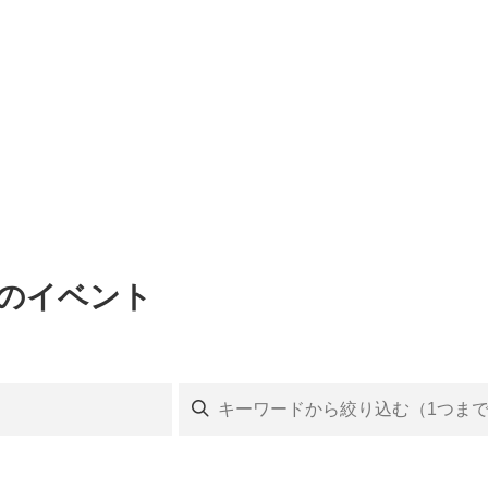
館のイベント