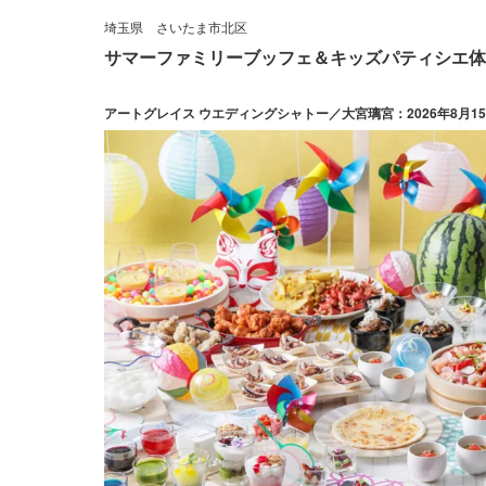
埼玉県
さいたま市北区
サマーファミリーブッフェ＆キッズパティシエ体