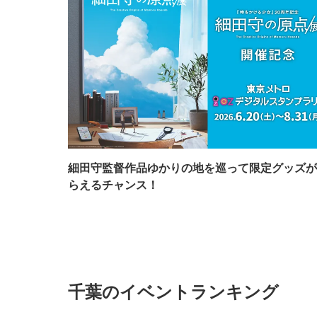
細田守監督作品ゆかりの地を巡って限定グッズが
らえるチャンス！
千葉のイベントランキング