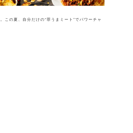
禁。この夏、自分だけの“罪うまミート”でパワーチャ