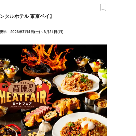
ンタルホテル 東京ベイ】
後半 2026年7月4日(土)～8月31日(月)