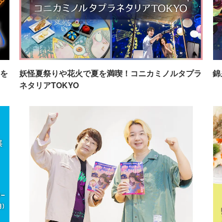
を
妖怪夏祭りや花火で夏を満喫！コニカミノルタプラ
錦
ネタリアTOKYO