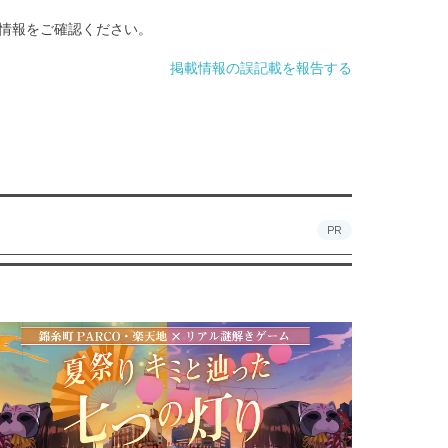
情報をご確認ください。
掲載情報の誤記載を報告する
PR