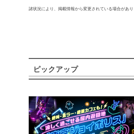
諸状況により、掲載情報から変更されている場合があり
ピックアップ