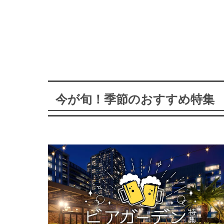
今が旬！季節のおすすめ特集