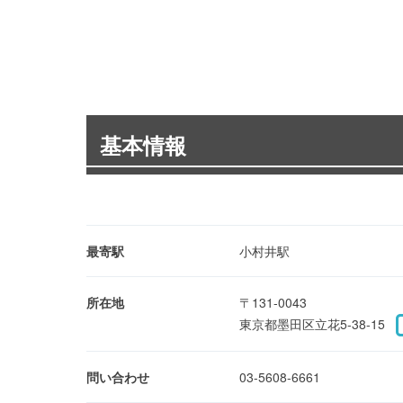
基本情報
最寄駅
小村井駅
所在地
〒131-0043
東京都墨田区立花5-38-15
問い合わせ
03-5608-6661