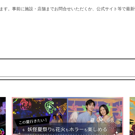
ます。事前に施設・店舗までお問合せいただくか、公式サイト等で最新