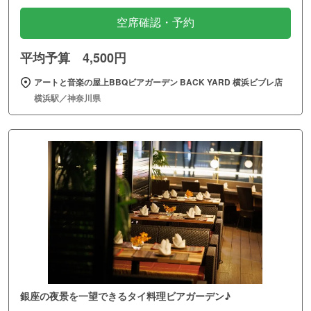
空席確認・予約
平均予算 4,500円
アートと音楽の屋上BBQビアガーデン BACK YARD 横浜ビブレ店
横浜駅／神奈川県
銀座の夜景を一望できるタイ料理ビアガーデン♪