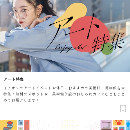
アート特集
イチオシのアートイベントや休日におすすめの美術館・博物館を大
特集！無料のスポットや、美術館併設のおしゃれカフェなどもまと
めてお届けします！