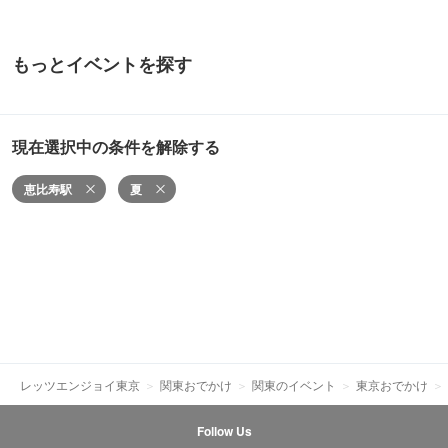
もっとイベントを探す
現在選択中の条件を解除する
恵比寿駅
夏
レッツエンジョイ東京
関東おでかけ
関東のイベント
東京おでかけ
Follow Us