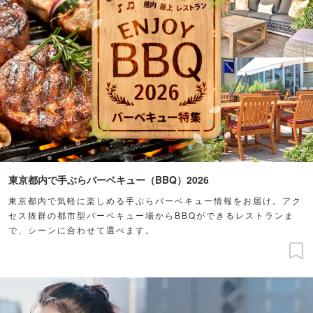
東京都内で手ぶらバーベキュー（BBQ）2026
東京都内で気軽に楽しめる手ぶらバーベキュー情報をお届け。アク
セス抜群の都市型バーベキュー場からBBQができるレストランま
で、シーンに合わせて選べます。