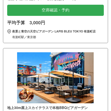
空席確認・予約
平均予算 3,000円
夜景と青空の天空ビアガーデン LAPIS BLEU TOKYO 有楽町店
有楽町駅／東京都
地上30m屋上スカイテラスで本格BBQビアガーデン