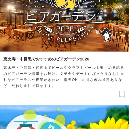
恵比寿・中目黒でおすすめのビアガーデン2026
恵比寿・中目黒・代官山でビールやクラフトビールを楽しめる話題
のビアガーデン情報をお届け。女子会やデートにぴったりなおしゃ
れなビアテラスや夜景がきれい、雨天OK、お得な飲み放題ありな
どこだわり条件で探せます。