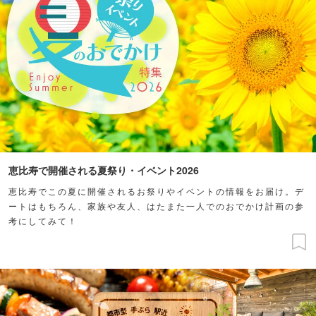
恵比寿で開催される夏祭り・イベント2026
恵比寿でこの夏に開催されるお祭りやイベントの情報をお届け。デ
ートはもちろん、家族や友人、はたまた一人でのおでかけ計画の参
考にしてみて！