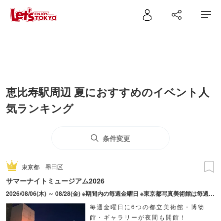
恵比寿駅周辺 夏におすすめのイベント人
気ランキング
条件変更
東京都
墨田区
サマーナイトミュージアム2026
2026/08/06(木) ～ 08/28(金) ※期間内の毎週金曜日 ※東京都写真美術館は毎週木・金曜日に実施。 ※実施日は施設により異なります。
毎週金曜日に6つの都立美術館・博物
館・ギャラリーが夜間も開館！