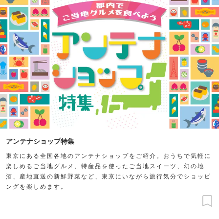
アンテナショップ特集
東京にある全国各地のアンテナショップをご紹介。おうちで気軽に
楽しめるご当地グルメ、特産品を使ったご当地スイーツ、幻の地
酒、産地直送の新鮮野菜など、東京にいながら旅行気分でショッピ
ングを楽しめます。