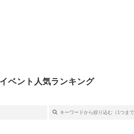
のイベント人気ランキング