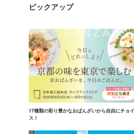
ピックアップ
17種類の彩り豊かなおばんざいから自由にチョ
ス！