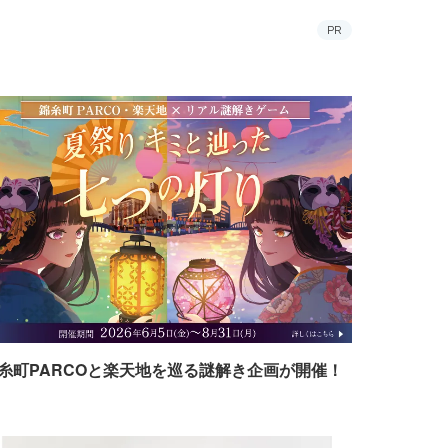
PR
糸町PARCOと楽天地を巡る謎解き企画が開催！