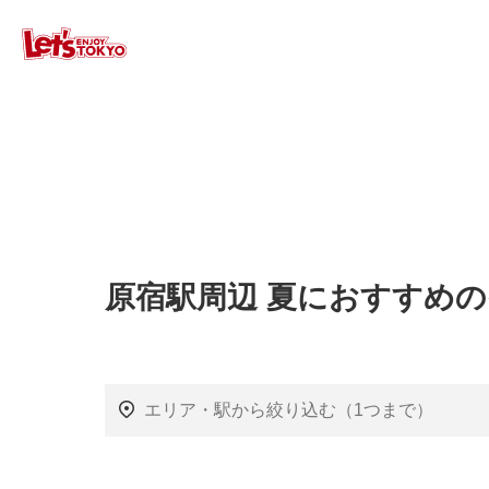
原宿駅周辺 夏におすすめ