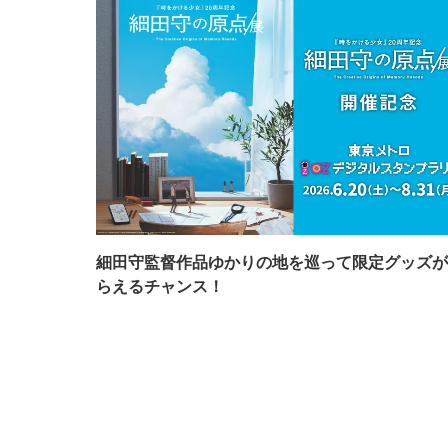
細田守監督作品ゆかりの地を巡って限定グッズが
らえるチャンス！