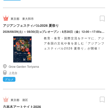
東京都
東大和市
アジアンフェスティバル2026 夏祭り
2026/08/29(土) ～ 08/30(日) ※プレオープン：8月28日（金）12:00～17:00※FOODのみ販売
教育・食育・国際交流をテーマに、アジ
ア各国の文化や食を楽しむ「アジアンフ
ェスティバル2026 夏祭り」が開催！
Grow Garden Toriyama
上北台
グルメ
東京都
港区
六本木アートナイト2026