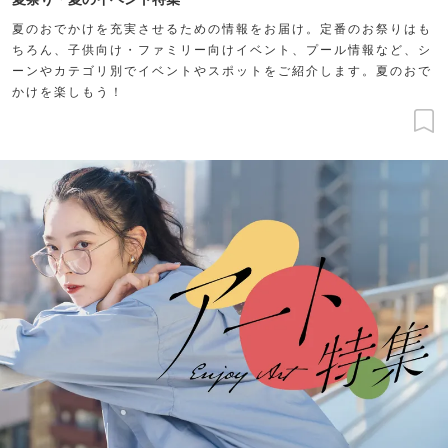
夏のおでかけを充実させるための情報をお届け。定番のお祭りはも
ちろん、子供向け・ファミリー向けイベント、プール情報など、シ
ーンやカテゴリ別でイベントやスポットをご紹介します。夏のおで
かけを楽しもう！