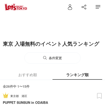
東京 入場無料のイベント人気ランキング
条件変更
おすすめ順
ランキング順
全26件中 1〜15件
東京都
港区
PUPPET SUNSUN in ODAIBA