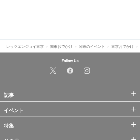
レッツエンジョイ東京
関東おでかけ
関東のイベント
東京おでかけ
Follow Us
記事
イベント
特集