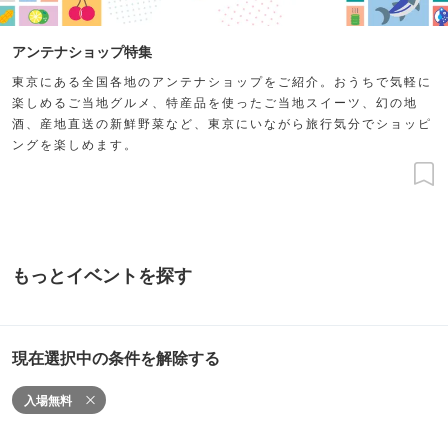
アンテナショップ特集
東京にある全国各地のアンテナショップをご紹介。おうちで気軽に
楽しめるご当地グルメ、特産品を使ったご当地スイーツ、幻の地
酒、産地直送の新鮮野菜など、東京にいながら旅行気分でショッピ
ングを楽しめます。
もっとイベントを探す
現在選択中の条件を解除する
入場無料