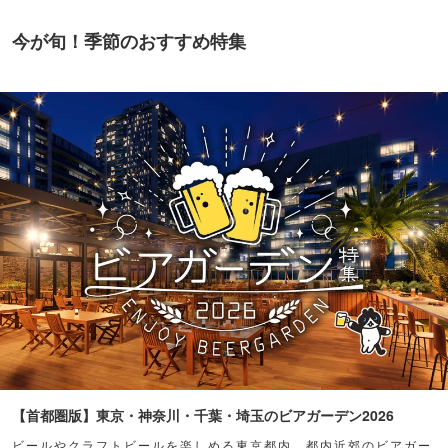
今が旬！季節のおすすめ特集
【首都圏版】東京・神奈川・千葉・埼玉のビアガーデン2026
ビールやクラフトビールを楽しめる東京都内、都内近郊のビアガー