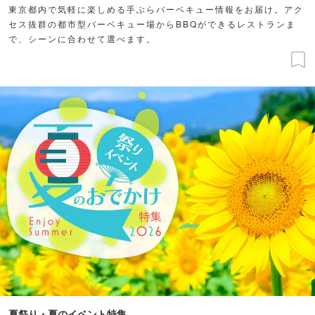
東京都内で気軽に楽しめる手ぶらバーベキュー情報をお届け。アク
セス抜群の都市型バーベキュー場からBBQができるレストランま
で、シーンに合わせて選べます。
夏祭り・夏のイベント特集