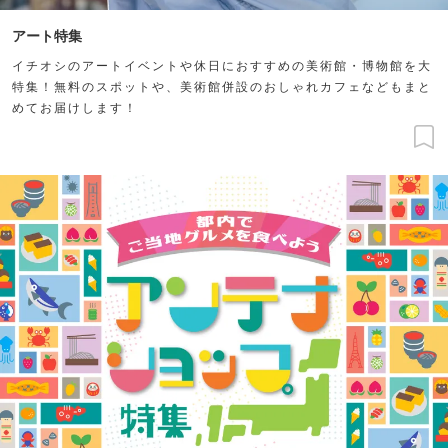
アート特集
イチオシのアートイベントや休日におすすめの美術館・博物館を大
特集！無料のスポットや、美術館併設のおしゃれカフェなどもまと
めてお届けします！