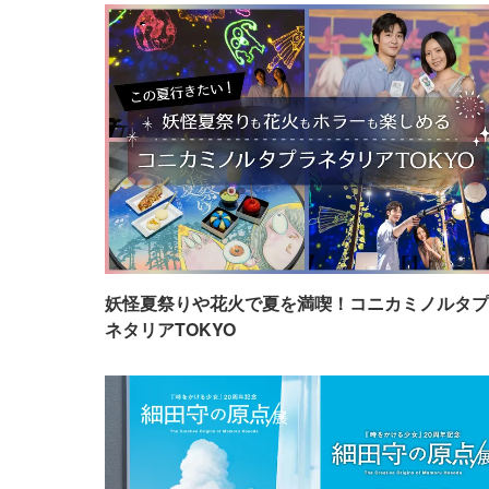
妖怪夏祭りや花火で夏を満喫！コニカミノルタプ
ネタリアTOKYO