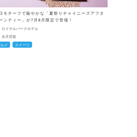
日モチーフで賑やかな「夏祭りチャイニーズアフタ
ーンティー」が7月8月限定で登場！
ロイヤルパークホテル
水天宮前
グルメ
スイーツ