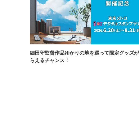
細田守監督作品ゆかりの地を巡って限定グッズが
らえるチャンス！