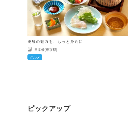
発酵の魅力を、もっと身近に
日本橋(東京都)
グルメ
ピックアップ