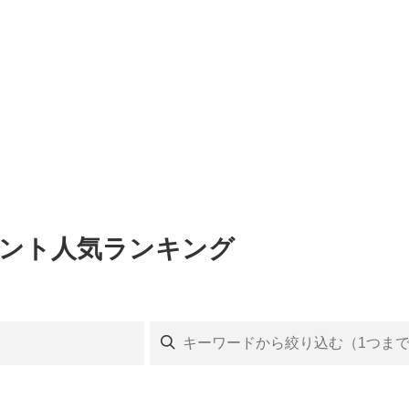
ベント人気ランキング