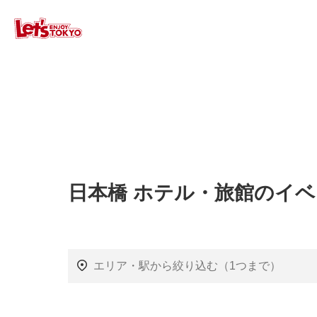
日本橋 ホテル・旅館のイ