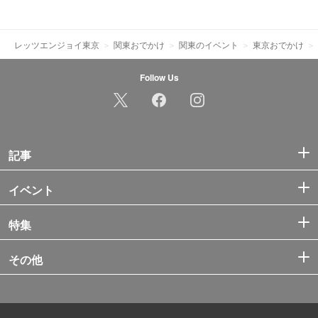
レッツエンジョイ東京
関東おでかけ
関東のイベント
東京おでかけ
Follow Us
記事
イベント
特集
その他