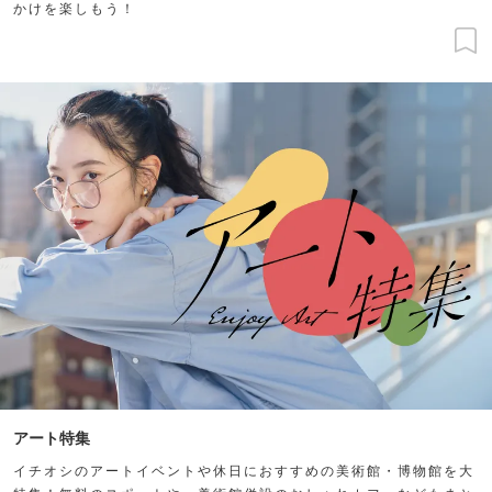
かけを楽しもう！
アート特集
イチオシのアートイベントや休日におすすめの美術館・博物館を大