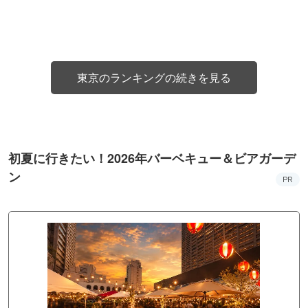
東京のランキングの続きを見る
初夏に行きたい！2026年バーベキュー＆ビアガーデ
ン
PR