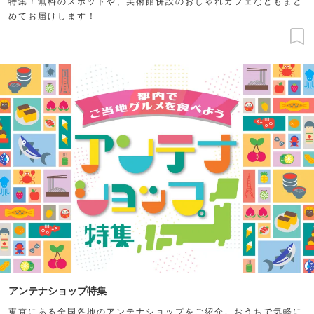
特集！無料のスポットや、美術館併設のおしゃれカフェなどもまと
めてお届けします！
アンテナショップ特集
東京にある全国各地のアンテナショップをご紹介。おうちで気軽に