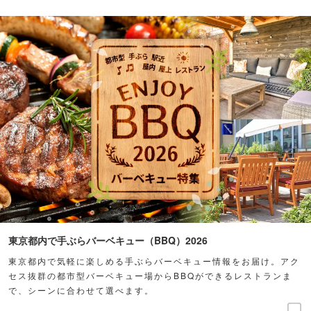
東京都内で手ぶらバーベキュー（BBQ）2026
東京都内で気軽に楽しめる手ぶらバーベキュー情報をお届け。アク
セス抜群の都市型バーベキュー場からBBQができるレストランま
で、シーンに合わせて選べます。