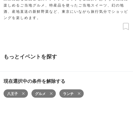
楽しめるご当地グルメ、特産品を使ったご当地スイーツ、幻の地
酒、産地直送の新鮮野菜など、東京にいながら旅行気分でショッピ
ングを楽しめます。
もっとイベントを探す
現在選択中の条件を解除する
八王子
グルメ
ランチ