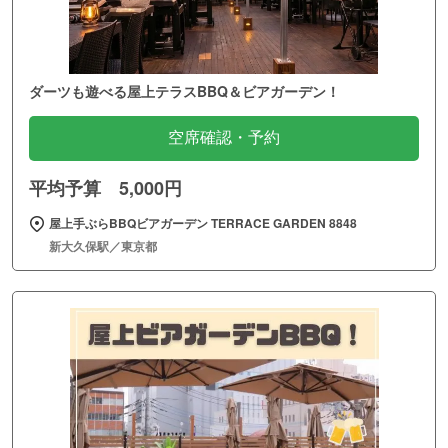
ダーツも遊べる屋上テラスBBQ＆ビアガーデン！
空席確認・予約
平均予算 5,000円
屋上手ぶらBBQビアガーデン TERRACE GARDEN 8848
新大久保駅／東京都