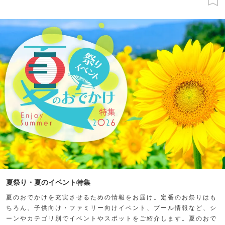
夏祭り・夏のイベント特集
夏のおでかけを充実させるための情報をお届け。定番のお祭りはも
ちろん、子供向け・ファミリー向けイベント、プール情報など、シ
ーンやカテゴリ別でイベントやスポットをご紹介します。夏のおで