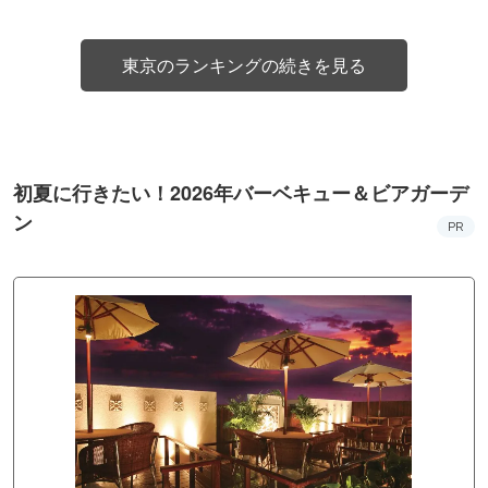
東京のランキングの続きを見る
初夏に行きたい！2026年バーベキュー＆ビアガーデ
ン
PR