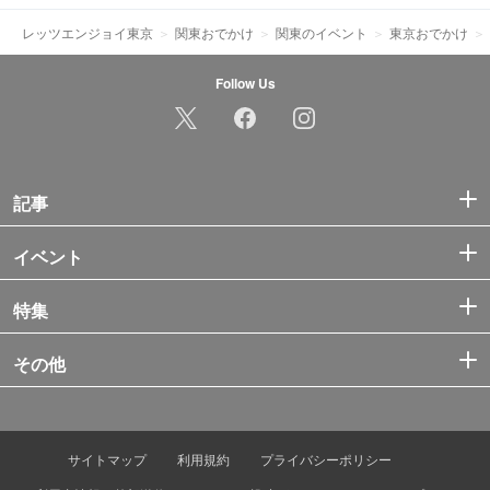
レッツエンジョイ東京
関東おでかけ
関東のイベント
東京おでかけ
Follow Us
記事
イベント
特集
その他
サイトマップ
利用規約
プライバシーポリシー