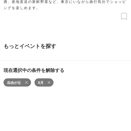
酒、産地直送の新鮮野菜など、東京にいながら旅行気分でショッピ
ングを楽しめます。
もっとイベントを探す
現在選択中の条件を解除する
自由が丘
8月