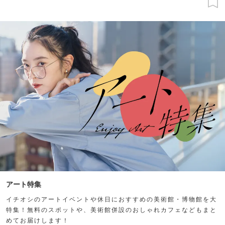
アート特集
イチオシのアートイベントや休日におすすめの美術館・博物館を大
特集！無料のスポットや、美術館併設のおしゃれカフェなどもまと
めてお届けします！