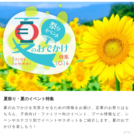
夏祭り・夏のイベント特集
夏のおでかけを充実させるための情報をお届け。定番のお祭りはも
ちろん、子供向け・ファミリー向けイベント、プール情報など、シ
ーンやカテゴリ別でイベントやスポットをご紹介します。夏のおで
かけを楽しもう！