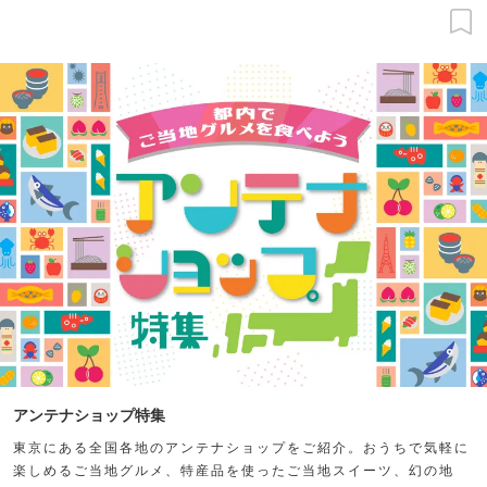
アンテナショップ特集
東京にある全国各地のアンテナショップをご紹介。おうちで気軽に
楽しめるご当地グルメ、特産品を使ったご当地スイーツ、幻の地