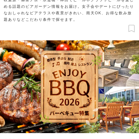
める話題のビアガーデン情報をお届け。女子会やデートにぴったり
なおしゃれなビアテラスや夜景がきれい、雨天OK、お得な飲み放
題ありなどこだわり条件で探せます。