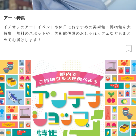
アート特集
イチオシのアートイベントや休日におすすめの美術館・博物館を大
特集！無料のスポットや、美術館併設のおしゃれカフェなどもまと
めてお届けします！