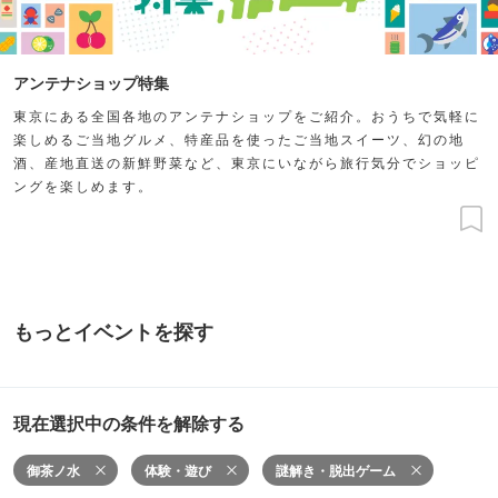
アンテナショップ特集
東京にある全国各地のアンテナショップをご紹介。おうちで気軽に
楽しめるご当地グルメ、特産品を使ったご当地スイーツ、幻の地
酒、産地直送の新鮮野菜など、東京にいながら旅行気分でショッピ
ングを楽しめます。
もっとイベントを探す
現在選択中の条件を解除する
御茶ノ水
体験・遊び
謎解き・脱出ゲーム