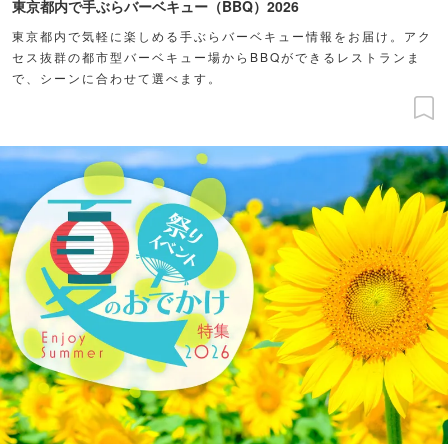
東京都内で手ぶらバーベキュー（BBQ）2026
東京都内で気軽に楽しめる手ぶらバーベキュー情報をお届け。アク
セス抜群の都市型バーベキュー場からBBQができるレストランま
で、シーンに合わせて選べます。