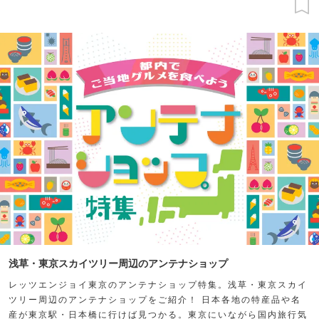
浅草・東京スカイツリー周辺のアンテナショップ
レッツエンジョイ東京のアンテナショップ特集。浅草・東京スカイ
ツリー周辺のアンテナショップをご紹介！ 日本各地の特産品や名
産が東京駅・日本橋に行けば見つかる。東京にいながら国内旅行気