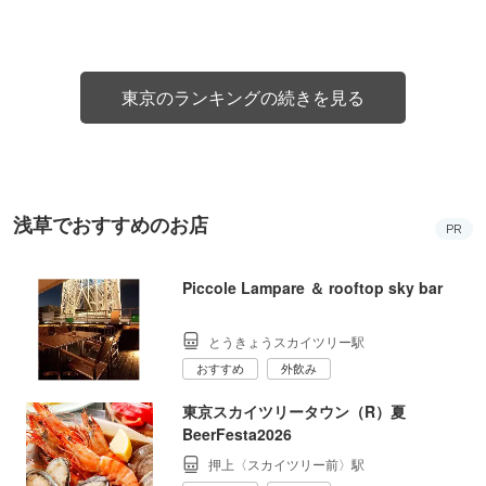
東京のランキングの続きを見る
浅草でおすすめのお店
PR
Piccole Lampare ＆ rooftop sky bar
とうきょうスカイツリー駅
おすすめ
外飲み
東京スカイツリータウン（R）夏
BeerFesta2026
押上〈スカイツリー前〉駅