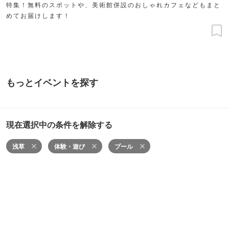
特集！無料のスポットや、美術館併設のおしゃれカフェなどもまと
めてお届けします！
もっとイベントを探す
現在選択中の条件を解除する
浅草
体験・遊び
プール