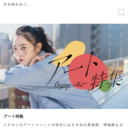
分を味わおう。
アート特集
イチオシのアートイベントや休日におすすめの美術館・博物館を大