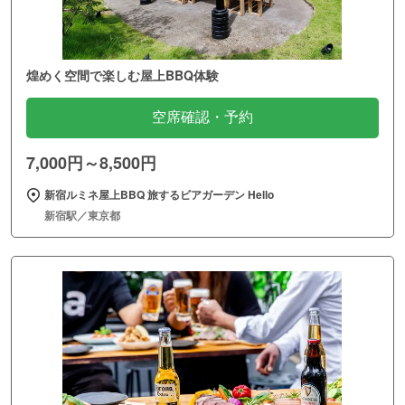
煌めく空間で楽しむ屋上BBQ体験
空席確認・予約
7,000円～8,500円
新宿ルミネ屋上BBQ 旅するビアガーデン Hello
新宿駅／東京都