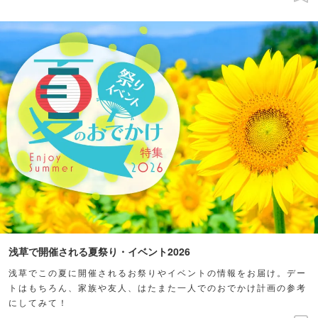
浅草で開催される夏祭り・イベント2026
浅草でこの夏に開催されるお祭りやイベントの情報をお届け。デー
トはもちろん、家族や友人、はたまた一人でのおでかけ計画の参考
にしてみて！