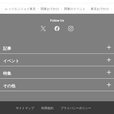
レッツエンジョイ東京
関東おでかけ
関東のイベント
東京おでかけ
Follow Us
記事
イベント
特集
その他
サイトマップ
利用規約
プライバシーポリシー