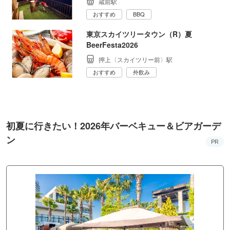
蔵前駅
おすすめ
BBQ
東京スカイツリータウン（R）夏
BeerFesta2026
押上〈スカイツリー前〉駅
おすすめ
外飲み
初夏に行きたい！2026年バーベキュー＆ビアガーデ
ン
PR