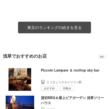
東京のランキングの続きを見る
浅草でおすすめのお店
PR
Piccole Lampare ＆ rooftop sky bar
とうきょうスカイツリー駅
おすすめ
外飲み
貸切BBQ＆屋上ビアガーデン 浅草ツリー
ハウス