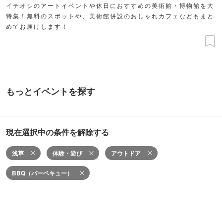
イチオシのアートイベントや休日におすすめの美術館・博物館を大
特集！無料のスポットや、美術館併設のおしゃれカフェなどもまと
めてお届けします！
もっとイベントを探す
現在選択中の条件を解除する
浅草
体験・遊び
アウトドア
BBQ（バーベキュー）