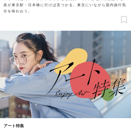
産が東京駅・日本橋に行けば見つかる。東京にいながら国内旅行気
分を味わおう。
アート特集