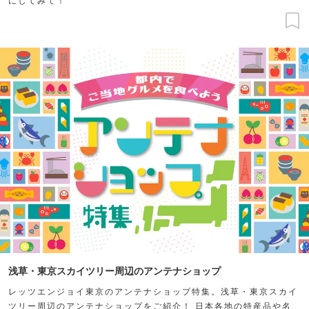
浅草・東京スカイツリー周辺のアンテナショップ
レッツエンジョイ東京のアンテナショップ特集。浅草・東京スカイ
ツリー周辺のアンテナショップをご紹介！ 日本各地の特産品や名