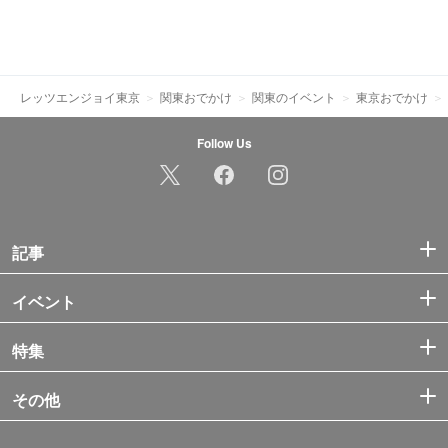
レッツエンジョイ東京
関東おでかけ
関東のイベント
東京おでかけ
Follow Us
記事
イベント
特集
その他