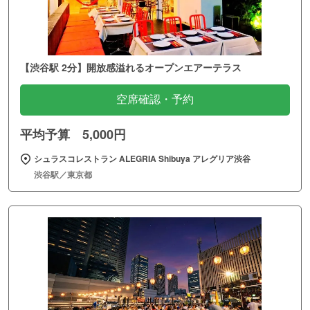
【渋谷駅 2分】開放感溢れるオープンエアーテラス
空席確認・予約
平均予算 5,000円
シュラスコレストラン ALEGRIA Shibuya アレグリア渋谷
渋谷駅／東京都