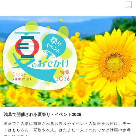
浅草で開催される夏祭り・イベント2026
浅草でこの夏に開催されるお祭りやイベントの情報をお届け。デー
トはもちろん、家族や友人、はたまた一人でのおでかけ計画の参考
にしてみて！