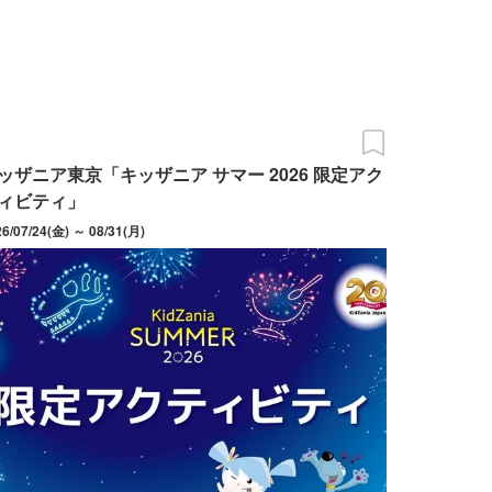
ッザニア東京「キッザニア サマー 2026 限定アク
ィビティ」
26/07/24(金) ～ 08/31(月)