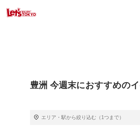
豊洲 今週末におすすめの