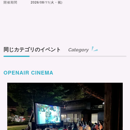
開催期間
2026/08/11(火・祝)
同じカテゴリのイベント
Category
OPENAIR CINEMA