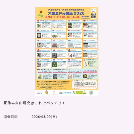
夏休み自由研究はこれでバッチリ！
開催期間
2026/08/09(日)