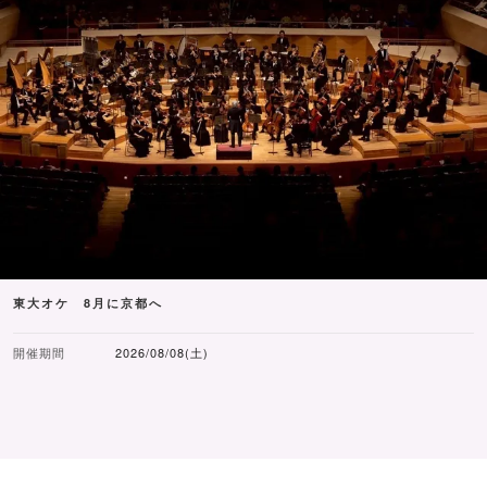
東大オケ 8月に京都へ
開催期間
2026/08/08(土)