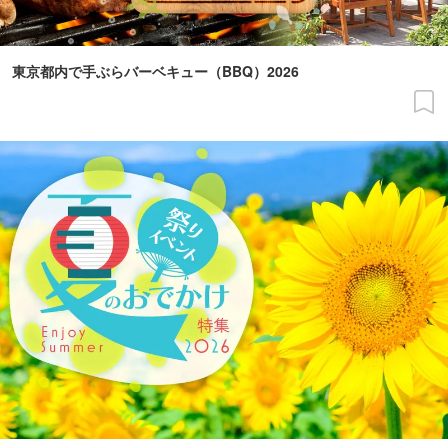
東京都内で手ぶらバーベキュー（BBQ）2026