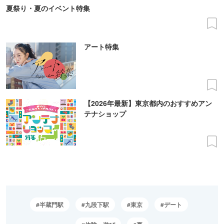
夏祭り・夏のイベント特集
アート特集
【2026年最新】東京都内のおすすめアン
テナショップ
半蔵門駅
九段下駅
東京
デート