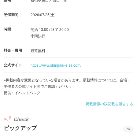
開催期間
2026/07/25(土)
時間
開始 13:00 / 終了 20:00
小雨決行
料金・費用
観覧無料
公式サイト
https://www.shinjuku-eisa.com/
※掲載内容が変更となっている場合があります。最新情報については、会場・
主催者の公式サイト等でご確認ください。
提供：イベントバンク
掲載情報の誤記載を報告する
Check
ピックアップ
PR