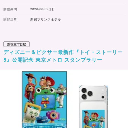
開催期間
2026/08/09(日)
開催場所
新宿プリンスホテル
新宿三丁目駅
ディズニー＆ピクサー最新作『トイ・ストーリー
5』公開記念 東京メトロ スタンプラリー