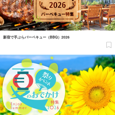
新宿で手ぶらバーベキュー（BBQ）2026