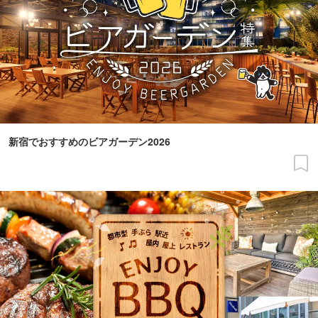
新宿でおすすめのビアガーデン2026