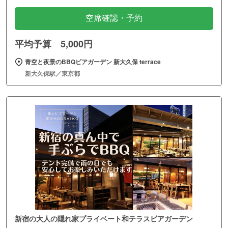
空席確認・予約
平均予算 5,000円
青空と夜景のBBQビアガーデン 新大久保 terrace
新大久保駅／東京都
新宿の大人の隠れ家プライベート和テラスビアガーデン