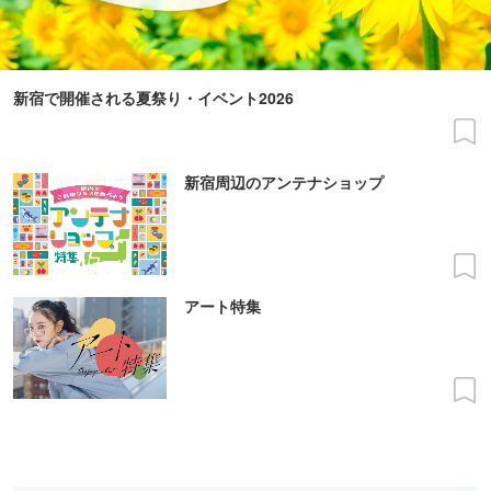
新宿で開催される夏祭り・イベント2026
新宿周辺のアンテナショップ
アート特集