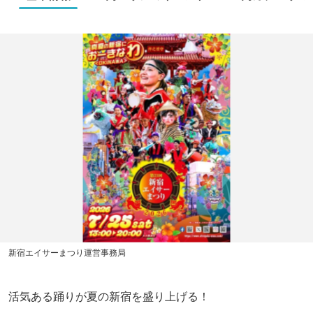
新宿エイサーまつり運営事務局
活気ある踊りが夏の新宿を盛り上げる！