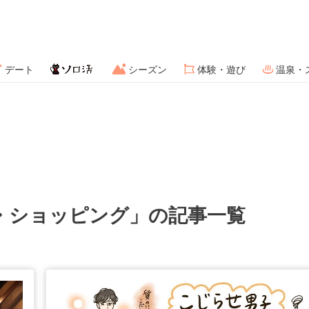
デート
シーズン
体験・遊び
温泉・
・ショッピング」の記事一覧