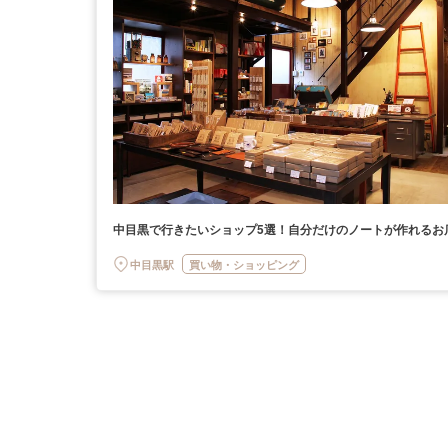
中目黒で行きたいショップ5選！自分だけのノートが作れるお
中目黒駅
買い物・ショッピング