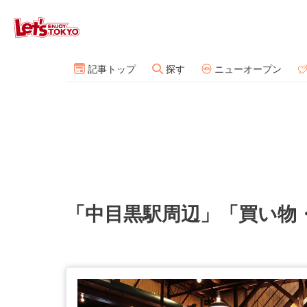
記事トップ
探す
ニューオープン
「中目黒駅周辺」「買い物