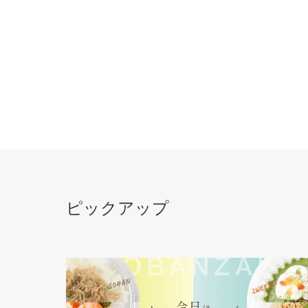
ピックアップ