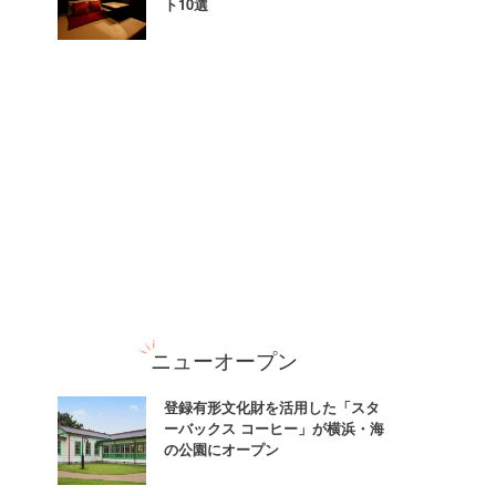
ト10選
ニューオープン
登録有形文化財を活用した「スタ
ーバックス コーヒー」が横浜・海
の公園にオープン