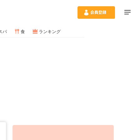
スパ
食
ランキング