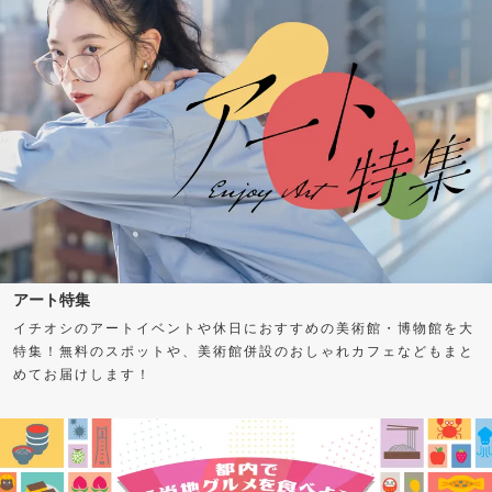
アート特集
イチオシのアートイベントや休日におすすめの美術館・博物館を大
特集！無料のスポットや、美術館併設のおしゃれカフェなどもまと
めてお届けします！