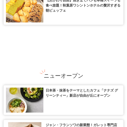
食べ放題！秋葉原ワシントンホテルの贅沢すぎる
朝ビュッフェ
ニューオープン
日本茶・抹茶をテーマとしたカフェ「ナナズ グ
リーンティー」新店が自由が丘にオープン
ジャン・フランソワの新業態！ガレット専門店