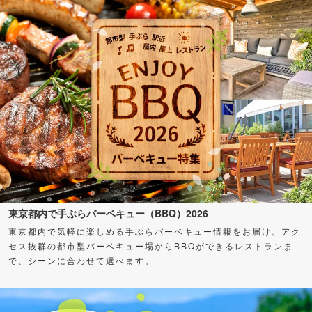
東京都内で手ぶらバーベキュー（BBQ）2026
東京都内で気軽に楽しめる手ぶらバーベキュー情報をお届け。アク
セス抜群の都市型バーベキュー場からBBQができるレストランま
で、シーンに合わせて選べます。