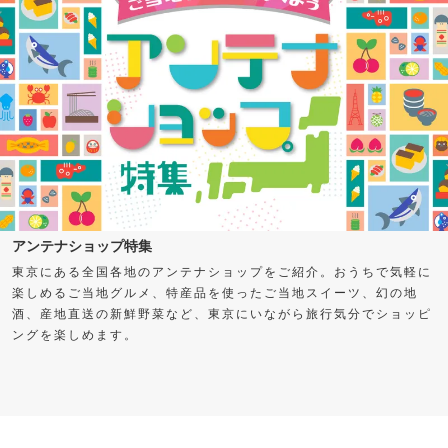
アンテナショップ特集
東京にある全国各地のアンテナショップをご紹介。おうちで気軽に
楽しめるご当地グルメ、特産品を使ったご当地スイーツ、幻の地
酒、産地直送の新鮮野菜など、東京にいながら旅行気分でショッピ
ングを楽しめます。