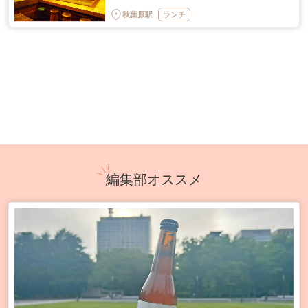
秋葉原駅
ランチ
編集部オススメ