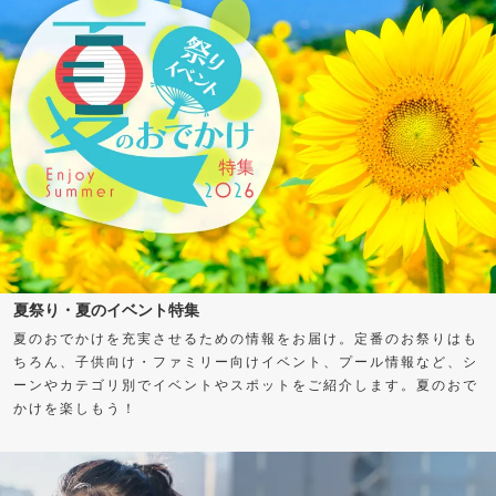
夏祭り・夏のイベント特集
夏のおでかけを充実させるための情報をお届け。定番のお祭りはも
ちろん、子供向け・ファミリー向けイベント、プール情報など、シ
ーンやカテゴリ別でイベントやスポットをご紹介します。夏のおで
かけを楽しもう！