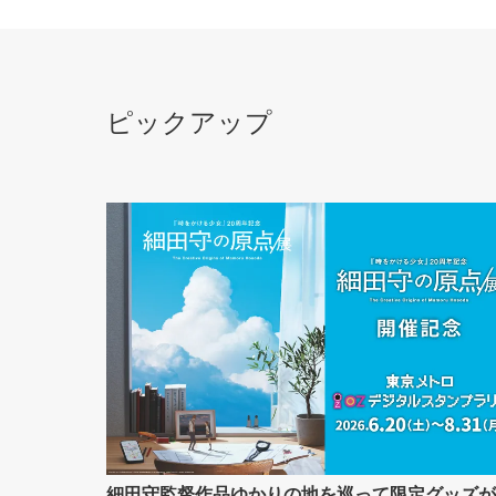
ピックアップ
細田守監督作品ゆかりの地を巡って限定グッズが