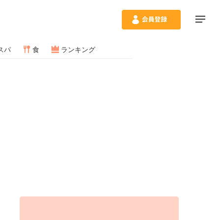
スパ
食
ランキング