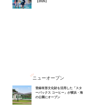
【2026】
ニューオープン
登録有形文化財を活用した「スタ
ーバックス コーヒー」が横浜・海
の公園にオープン