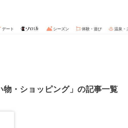
デート
シーズン
体験・遊び
温泉・
い物・ショッピング」の記事一覧