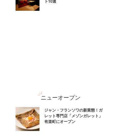
ト10選
ニューオープン
ジャン・フランソワの新業態！ガ
レット専門店「メゾンガレット」
有楽町にオープン