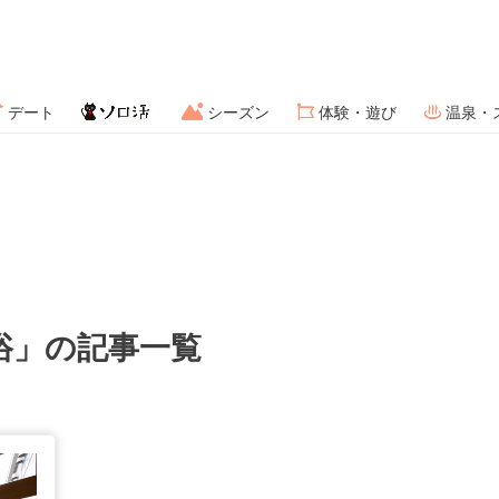
デート
シーズン
体験・遊び
温泉・
浴」の記事一覧