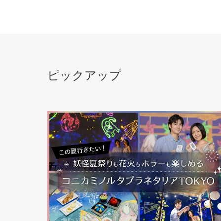
ピックアップ