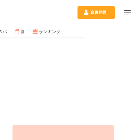
スパ
食
ランキング